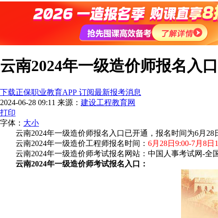
云南2024年一级造价师报名入口
下载正保职业教育APP 订阅最新报考消息
2024-06-28 09:11
来源：
建设工程教育网
打印
字体：
大
小
云南2024年一级造价师报名入口已开通，报名时间为6月28
云南2024年一级造价工程师报名时间：
6月28日9:00-7月8日1
云南2024年一级造价师考试报名网站：中国人事考试网-全国专业技术人员资格考试
云南2024年一级造价师考试报名入口：