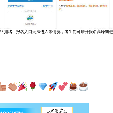
络拥堵、报名入口无法进入等情况，考生们可错开报名高峰期进