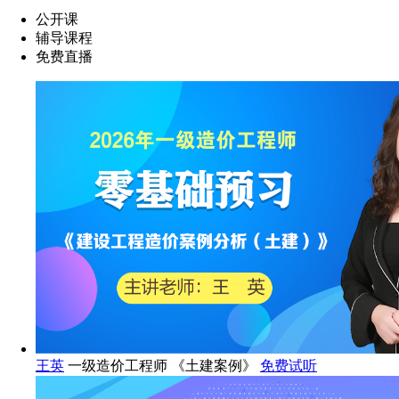
公开课
辅导课程
免费直播
王英
一级造价工程师 《土建案例》
免费试听