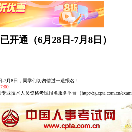
已开通（6月28日-7月8日）
日-7月8日，同学们切勿错过一造报名！
7:00
报名服务平台（http://zg.cpta.com.cn/examfront/log