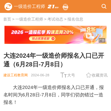
一级造价工程师
首页
>
一级造价工程师
>
考试动态
>
报名信息
广告
大连2024年一级造价师报名入口已开
通（6月28日-7月8日）
建设工程教育网
2024-06-28
大号
收藏资讯
大连2024年一级造价师报名入口已开通，报
名时间为6月28日-7月8日，同学们切勿错过一造
报名！