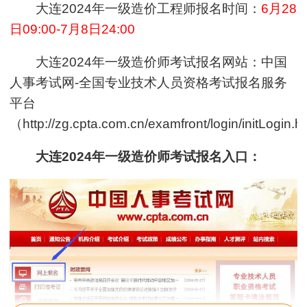
大连2024年一级造价工程师报名时间：
6月28
日09:00-7月8日24:00
大连2024年一级造价师考试报名网站：中国
人事考试网-全国专业技术人员资格考试报名服务
平台
（http://zg.cpta.com.cn/examfront/login/initLogin.
大连2024年一级造价师考试报名入口：