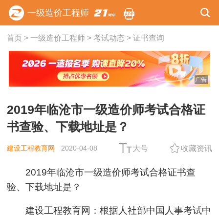
一级造价工程师
首页
>
一级造价工程师
>
考试动态
>
证书查询
广告
2019年临沧市一级造价师考试合格证
书查验、下载地址是？
建设工程教育网
2020-04-08
大号
收藏资讯
2019年临沧市一级造价师考试合格证书查
验、下载地址是？
建设工程教育网：根据人社部中国人事考试中