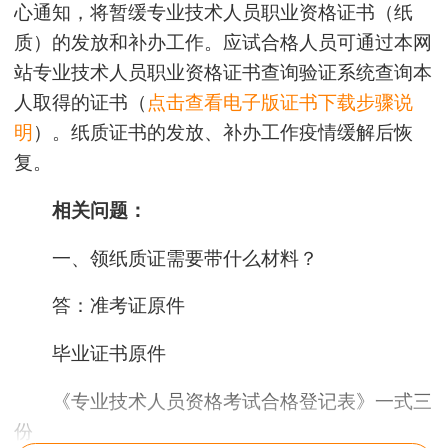
心通知，将暂缓专业技术人员职业资格证书（纸
质）的发放和补办工作。应试合格人员可通过本网
站专业技术人员职业资格证书查询验证系统查询本
人取得的证书（
点击查看电子版证书下载步骤说
明
）。纸质证书的发放、补办工作疫情缓解后恢
复。
相关问题：
一、领纸质证需要带什么材料？
答：
准考证原件
毕业证书原件
《专业技术人员资格考试合格登记表》一式三
份