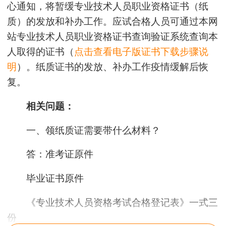
心通知，将暂缓专业技术人员职业资格证书（纸
质）的发放和补办工作。应试合格人员可通过本网
站专业技术人员职业资格证书查询验证系统查询本
人取得的证书（
点击查看电子版证书下载步骤说
明
）。纸质证书的发放、补办工作疫情缓解后恢
复。
相关问题：
一、领纸质证需要带什么材料？
答：
准考证原件
毕业证书原件
《专业技术人员资格考试合格登记表》一式三
份