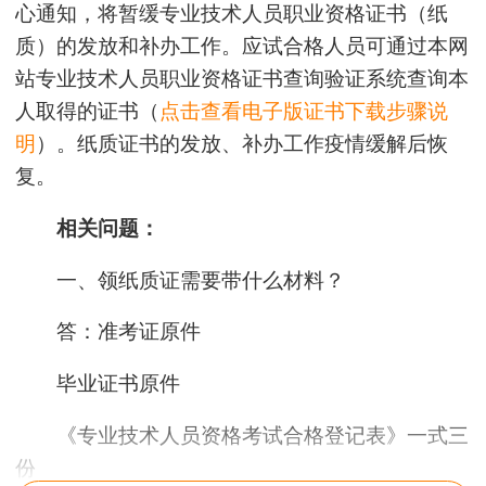
心通知，将暂缓专业技术人员职业资格证书（纸
质）的发放和补办工作。应试合格人员可通过本网
站专业技术人员职业资格证书查询验证系统查询本
人取得的证书（
点击查看电子版证书下载步骤说
明
）。纸质证书的发放、补办工作疫情缓解后恢
复。
相关问题：
一、领纸质证需要带什么材料？
答：
准考证原件
毕业证书原件
《专业技术人员资格考试合格登记表》一式三
份