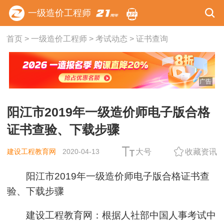
一级造价工程师
首页
>
一级造价工程师
>
考试动态
>
证书查询
广告
阳江市2019年一级造价师电子版合格
证书查验、下载步骤
建设工程教育网
2020-04-13
大号
收藏资讯
阳江市2019年一级造价师电子版合格证书查
验、下载步骤
建设工程教育网：根据人社部中国人事考试中