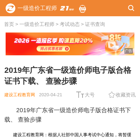
一级造价工程师
首页
>
一级造价工程师
>
考试动态
>
证书查询
广告
2019年广东省一级造价师电子版合格
证书下载、 查验步骤
建设工程教育网
2020-04-21
大号
收藏资讯
2019年广东省一级造价师电子版合格证书下
载、 查验步骤
建设工程教育网：根据人社部中国人事考试中心通知，将暂缓