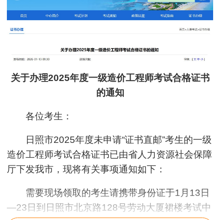
关于办理2025年度一级造价工程师考试合格证书
的通知
各位考生：
日照市2025年度未申请“证书直邮”考生的一级
造价工程师考试合格证书已由省人力资源社会保障
厅下发我市，现将有关事项通知如下：
需要现场领取的考生请携带身份证于1月13日
—23日到日照市北京路128号劳动大厦裙楼考试中