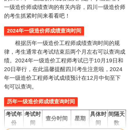
一级造价师成绩查询的有关内容，四川一级造价师
的考生抓紧时间来看看吧！
2024年一级造价师成绩查询时间
根据历年一级造价工程师成绩查询时间的规
律，考生通常在考试结束后两个月左右可以查询成
绩。2024年一级造价工程师考试已于10月19日和
20日举行，在此温馨提醒四川考生注意啦，2024
年一级造价工程师考试成绩预计在12月中旬至下
旬可以查询。
历年一级造价师成绩查询时间
考试年
考试时
具体时
间隔天
查分时间
星期
份
间
间
数