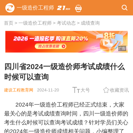
一级造价工程师
首页
>
一级造价工程师
>
考试动态
>
成绩查询
广告
四川省2024一级造价师考试成绩什么
时候可以查询
建设工程教育网
2024-11-20
大号
收藏资讯
2024年一级造价工程师已经正式结束，大家
最关心的是考试成绩查询时间，四川一级造价师的
考生什么时候可以查询考试成绩？针对学员们关心
的2024年一级造价师成绩相关问题，小编整理了