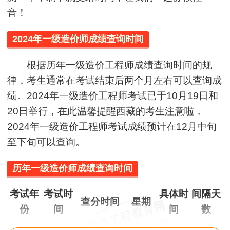
音！
2024年一级造价师成绩查询时间
根据历年一级造价工程师成绩查询时间的规
律，考生通常在考试结束后两个月左右可以查询成
绩。2024年一级造价工程师考试已于10月19日和
20日举行，在此温馨提醒西藏的考生注意啦，
2024年一级造价工程师考试成绩预计在12月中旬
至下旬可以查询。
历年一级造价师成绩查询时间
考试年
考试时
具体时
间隔天
查分时间
星期
份
间
间
数