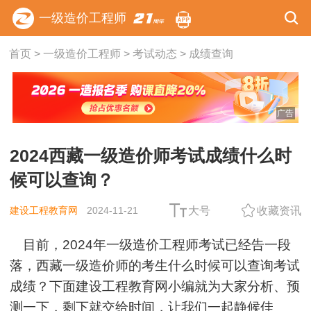
一级造价工程师
首页
>
一级造价工程师
>
考试动态
>
成绩查询
广告
2024西藏一级造价师考试成绩什么时
候可以查询？
建设工程教育网
2024-11-21
大号
收藏资讯
目前，2024年一级造价工程师考试已经告一段
落，西藏一级造价师的考生什么时候可以查询考试
成绩？下面建设工程教育网小编就为大家分析、预
测一下，剩下就交给时间，让我们一起静候佳