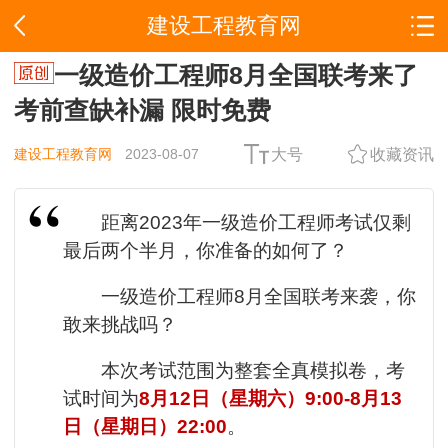
建设工程教育网
一级造价工程师8月全国联考来了
考前查缺补漏 限时免费
建设工程教育网
2023-08-07
大号
收藏资讯
距离2023年一级造价工程师考试仅剩
最后两个半月，你准备的如何了？
一级造价工程师8月全国联考来袭，你
敢来挑战吗？
本次考试范围为整套全真模拟卷，考
试时间为
8月12日（星期六）9:00-8月13
日（星期日）22:00
。