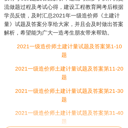
流做题过程及考试心得，建设工程教育网考后根据
学员反馈，及时汇总2021年一级造价师《土建计
量》试题及答案分享给大家，并且会及时做出答案
解析，希望能为广大一造考生朋友带来帮助。
2021一级造价师土建计量试题及答案第1-10
题
2021一级造价师土建计量试题及答案第11-20
题
2021一级造价师土建计量试题及答案第21-30
题
2021一级造价师土建计量试题及答案第31-40
题