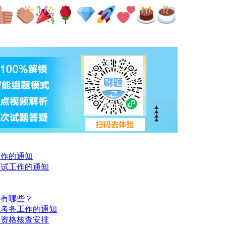
工作的通知
考试工作的通知
目有哪些？
试考务工作的通知
后资格核查安排