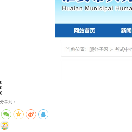
0
0
0
分享到：