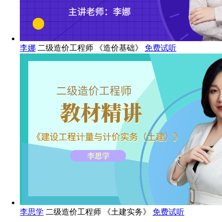
李娜
二级造价工程师 《造价基础》
免费试听
李思学
二级造价工程师 《土建实务》
免费试听