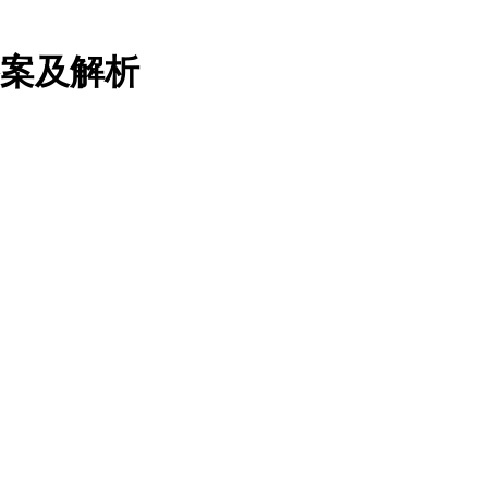
答案及解析