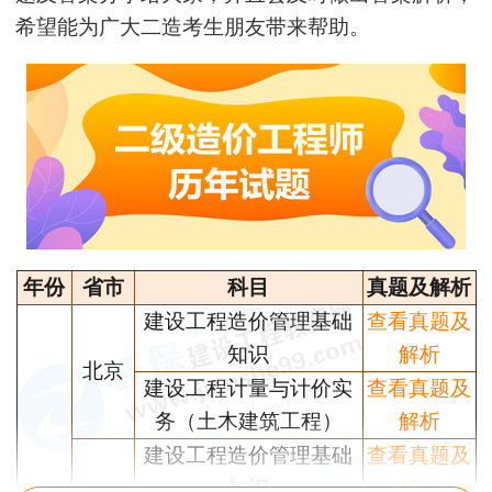
希望能为广大二造考生朋友带来帮助。
年份
省市
科目
真题及解析
建设工程造价管理基础
查看真题及
知识
解析
北京
建设工程计量与计价实
查看真题及
务（土木建筑工程）
解析
建设工程造价管理基础
查看真题及
知识
解析