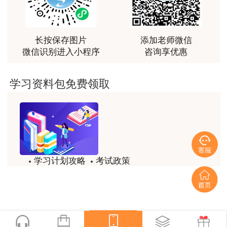
长按保存图片
添加老师微信
微信识别进入小程序
咨询享优惠
学习资料包免费领取
学习计划攻略
考试政策
模拟题
备考精华
一键查看