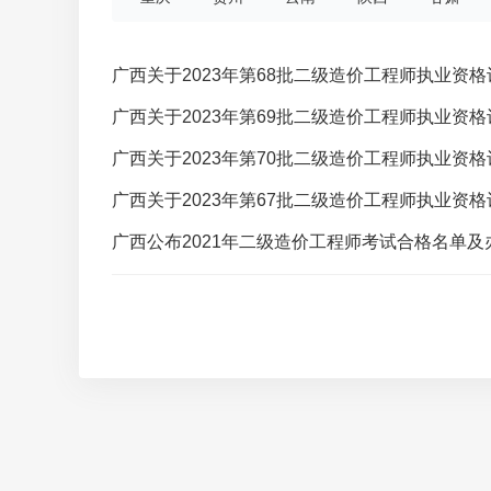
广西关于2023年第68批二级造价工程师执业资
广西关于2023年第69批二级造价工程师执业资
广西关于2023年第70批二级造价工程师执业资
广西关于2023年第67批二级造价工程师执业资
广西公布2021年二级造价工程师考试合格名单