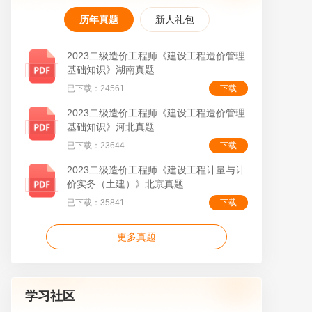
历年真题
新人礼包
2023二级造价工程师《建设工程造价管理
基础知识》湖南真题
已下载：24561
下载
叠
2023二级造价工程师《建设工程造价管理
基础知识》河北真题
已下载：23644
下载
2023二级造价工程师《建设工程计量与计
价实务（土建）》北京真题
已下载：35841
下载
更多真题
学习社区