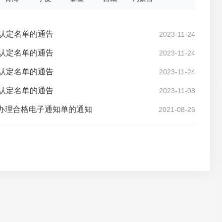
格认定名单的通告
2023-11-24
格认定名单的通告
2023-11-24
格认定名单的通告
2023-11-24
格认定名单的通告
2023-11-08
及办理合格电子通知单的通知
2021-08-26