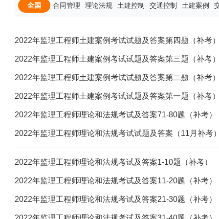
全国
合同管理
理论法规
土建控制
交通控制
土建案例
2022年监理工程师土建案例考试试题及答案第四题（补考
2022年监理工程师土建案例考试试题及答案第三题（补考
2022年监理工程师土建案例考试试题及答案第二题（补考
2022年监理工程师土建案例考试试题及答案第一题（补考
2022年监理工程师理论和法规考试及答案71-80题（补考）
2022年监理工程师理论和法规考试试题及答案（11月补考
2022年监理工程师理论和法规考试及答案1-10题（补考）
2022年监理工程师理论和法规考试及答案11-20题（补考）
2022年监理工程师理论和法规考试及答案21-30题（补考）
2022年监理工程师理论和法规考试及答案31-40题（补考）