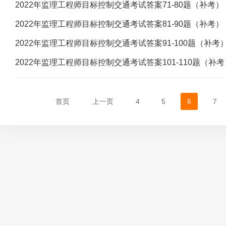
2022年监理工程师目标控制交通考试答案71-80题（补考）
2022年监理工程师目标控制交通考试答案81-90题（补考）
2022年监理工程师目标控制交通考试答案91-100题（补考
2022年监理工程师目标控制交通考试答案101-110题（补考
首页
上一页
4
5
6
7