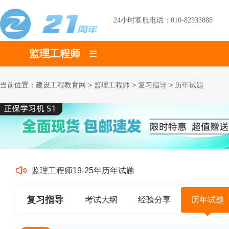
24小时客服电话：010-82333888
监理工程师
当前位置：
建设工程教育网
>
监理工程师
>
复习指导
>
历年试题
监理工程师19-25年历年试题
复习指导
考试大纲
经验分享
历年试题