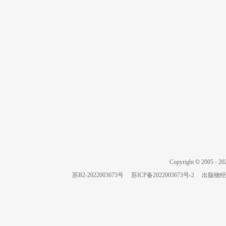
Copyright
©
2005 -
20
苏B2-2022003673号
苏ICP备2022003673号-2
出版物经