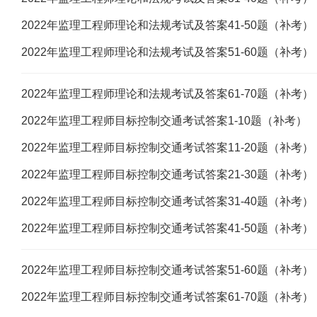
2022年监理工程师理论和法规考试及答案41-50题（补考）
2022年监理工程师理论和法规考试及答案51-60题（补考）
2022年监理工程师理论和法规考试及答案61-70题（补考）
2022年监理工程师目标控制交通考试答案1-10题（补考）
2022年监理工程师目标控制交通考试答案11-20题（补考）
2022年监理工程师目标控制交通考试答案21-30题（补考）
2022年监理工程师目标控制交通考试答案31-40题（补考）
2022年监理工程师目标控制交通考试答案41-50题（补考）
2022年监理工程师目标控制交通考试答案51-60题（补考）
2022年监理工程师目标控制交通考试答案61-70题（补考）