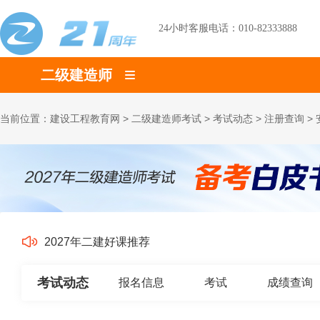
24小时客服电话：010-82333888
二级建造师
当前位置：
建设工程教育网
>
二级建造师考试
>
考试动态
>
注册查询
>
2027年二建好课推荐
考试动态
报名信息
考试
成绩查询