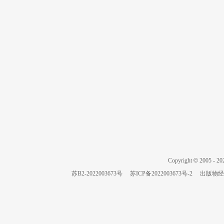
Copyright
©
2005 -
20
苏B2-2022003673号
苏ICP备2022003673号-2
出版物经