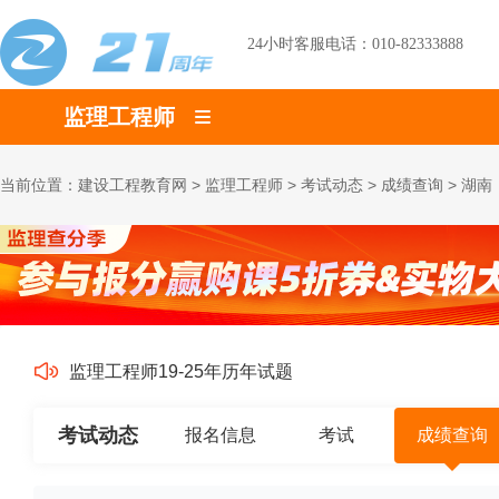
24小时客服电话：010-82333888
监理工程师
当前位置：
建设工程教育网
>
监理工程师
>
考试动态
>
成绩查询
>
湖南
监理工程师19-25年历年试题
考试动态
报名信息
考试
成绩查询