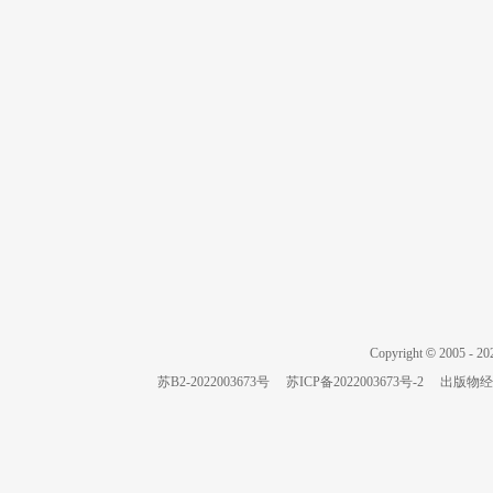
Copyright
©
2005 -
20
苏B2-2022003673号
苏ICP备2022003673号-2
出版物经