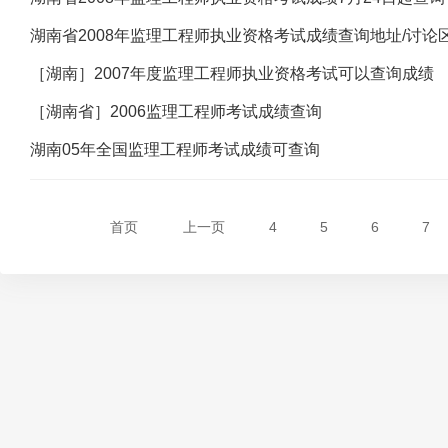
湖南省2008年监理工程师执业资格考试成绩查询地址/讨论
［湖南］2007年度监理工程师执业资格考试可以查询成绩
［湖南省］2006监理工程师考试成绩查询
湖南05年全国监理工程师考试成绩可查询
首页
上一页
4
5
6
7