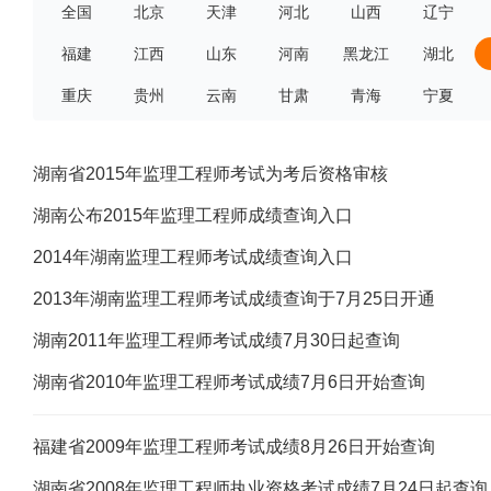
全国
北京
天津
河北
山西
辽宁
福建
江西
山东
河南
黑龙江
湖北
重庆
贵州
云南
甘肃
青海
宁夏
湖南省2015年监理工程师考试为考后资格审核
湖南公布2015年监理工程师成绩查询入口
2014年湖南监理工程师考试成绩查询入口
2013年湖南监理工程师考试成绩查询于7月25日开通
湖南2011年监理工程师考试成绩7月30日起查询
湖南省2010年监理工程师考试成绩7月6日开始查询
福建省2009年监理工程师考试成绩8月26日开始查询
湖南省2008年监理工程师执业资格考试成绩7月24日起查询