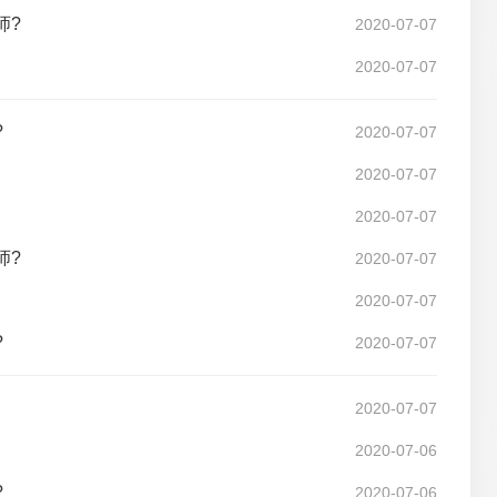
师?
2020-07-07
2020-07-07
?
2020-07-07
2020-07-07
2020-07-07
师?
2020-07-07
2020-07-07
?
2020-07-07
2020-07-07
2020-07-06
?
2020-07-06