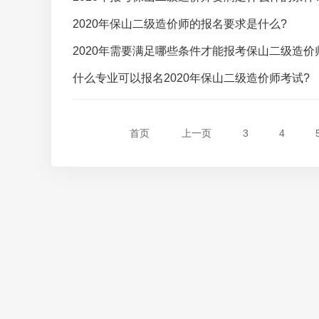
2020年保山二级造价师的报名要求是什么?
2020年需要满足哪些条件才能报考保山二级造价
什么专业可以报名2020年保山二级造价师考试?
首页
上一页
3
4