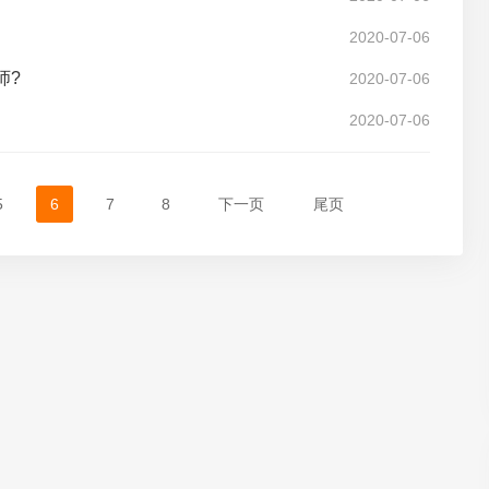
2020-07-06
师?
2020-07-06
2020-07-06
5
6
7
8
下一页
尾页