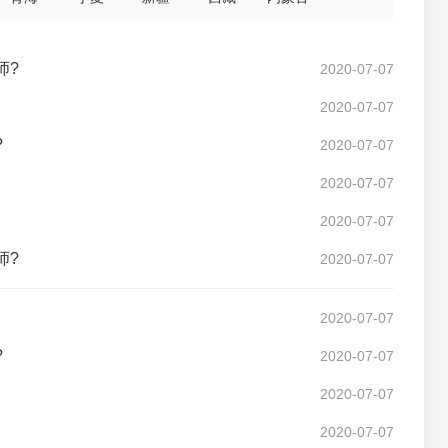
师?
2020-07-07
2020-07-07
?
2020-07-07
2020-07-07
2020-07-07
师?
2020-07-07
2020-07-07
?
2020-07-07
2020-07-07
2020-07-07