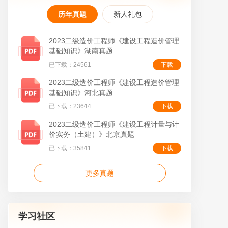
历年真题
新人礼包
2023二级造价工程师《建设工程造价管理
基础知识》湖南真题
已下载：24561
下载
叠
2023二级造价工程师《建设工程造价管理
基础知识》河北真题
已下载：23644
下载
2023二级造价工程师《建设工程计量与计
价实务（土建）》北京真题
已下载：35841
下载
更多真题
学习社区