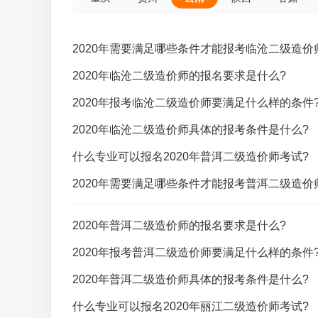
2020年需要满足哪些条件才能报考临沧二级造价
2020年临沧二级造价师的报名要求是什么?
2020年报考临沧二级造价师要满足什么样的条件
2020年临沧二级造价师具体的报考条件是什么?
什么专业可以报名2020年普洱二级造价师考试?
2020年需要满足哪些条件才能报考普洱二级造价
2020年普洱二级造价师的报名要求是什么?
2020年报考普洱二级造价师要满足什么样的条件
2020年普洱二级造价师具体的报考条件是什么?
什么专业可以报名2020年丽江二级造价师考试?