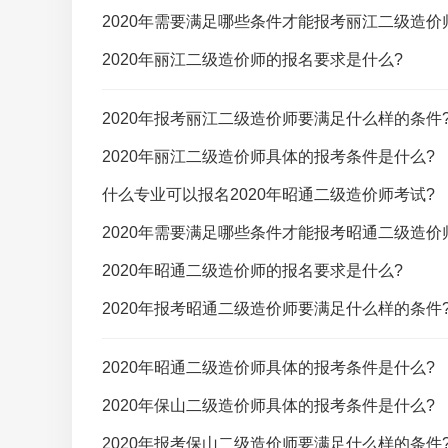
2020年需要满足哪些条件才能报考丽江二级造价
2020年丽江二级造价师的报名要求是什么?
2020年报考丽江二级造价师要满足什么样的条件
2020年丽江二级造价师具体的报考条件是什么?
什么专业可以报名2020年昭通二级造价师考试?
2020年需要满足哪些条件才能报考昭通二级造价
2020年昭通二级造价师的报名要求是什么?
2020年报考昭通二级造价师要满足什么样的条件
2020年昭通二级造价师具体的报考条件是什么?
2020年保山二级造价师具体的报考条件是什么?
2020年报考保山二级造价师要满足什么样的条件