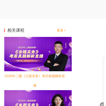
相关课程
更多>
2026年二建《公路实务》考后真题解析直
播