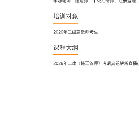
李娜老师：建造师、中级经济师、注册监理工
培训对象
2026年二级建造师考生
课程大纲
2026年二建《施工管理》考后真题解析直播