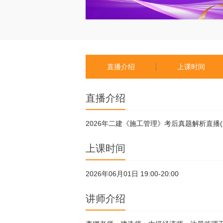
直播介绍
上课时间
直播介绍
2026年二建《施工管理》考后真题解析直播
上课时间
2026年06月01日 19:00-20:00
讲师介绍