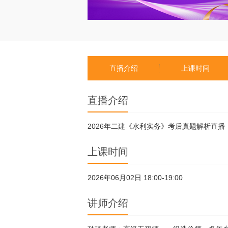
直播介绍
上课时间
直播介绍
2026年二建《水利实务》考后真题解析直播
上课时间
2026年06月02日 18:00-19:00
讲师介绍