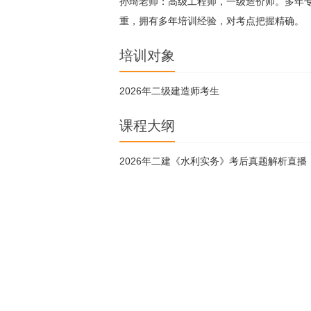
孙琦老师：高级工程师，一级造价师。多年
重，拥有多年培训经验，对考点把握精确。
培训对象
2026年二级建造师考生
课程大纲
2026年二建《水利实务》考后真题解析直播