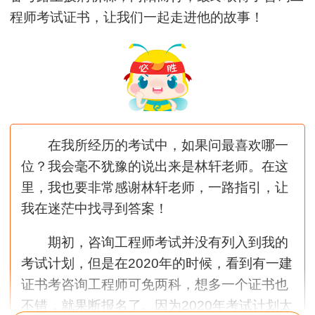
程师考试证书，让我们一起走进他的故事！
在我所经历的考试中，如果问最喜欢哪一
位？我会毫不犹豫的说出来是林轩老师。在这
里，我也要非常感谢林轩老师，一路指引，让
我在迷茫中找寻到答案！
期初，咨询工程师考试并没有列入到我的
考试计划，但是在2020年的时候，看到有一建
证书考咨询工程师可免两科，想多一个证书也
不错，就果断报名了。因为2020年考试计划太