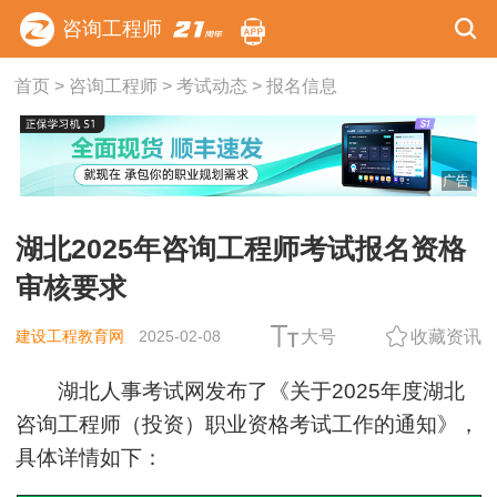
咨询工程师
首页
>
咨询工程师
>
考试动态
>
报名信息
广告
湖北2025年咨询工程师考试报名资格
审核要求
建设工程教育网
2025-02-08
大号
收藏资讯
湖北人事考试网发布了《关于2025年度湖北
咨询工程师（投资）职业资格考试工作的通知》，
具体详情如下：