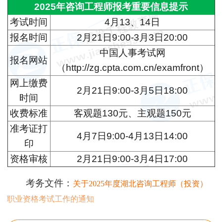
2025年咨询工程师报考重要信息提示
考试时间
4月13、14日
报名时间
2月21日9:00-3月3日20:00
中国人事考试网
报名网站
（http://zg.cpta.com.cn/examfront）
网上缴费
2月21日9:00-3月5日18:00
时间
收费标准
客观题130元、主观题150元
准考证打
4月7日9:00-4月13日14:00
印
资格审核
2月21日9:00-3月4日17:00
考务文件：
关于2025年度湖北咨询工程师（投资）
职业资格考试工作的通知