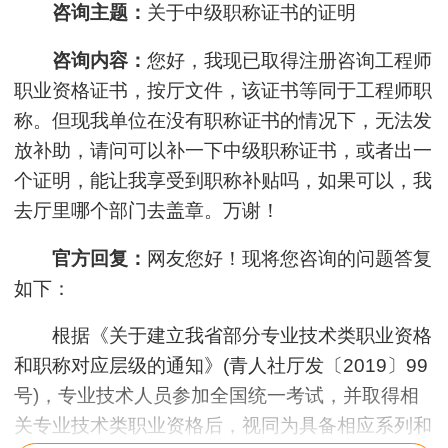
咨询主题：
关于中级职称证书的证明
咨询内容：
您好，我现已取得注册咨询工程师
职业资格证书，按厅文件，该证书等同于工程师职
称。但现我单位在没有职称证书的情况下，无法发
放补助，请问可以补一下中级职称证书，或者出一
个证明，能让我享受到职称补贴吗，如果可以，我
去厅里哪个部门去盖章。万谢！
官方回复：
网友您好！现将您咨询的问题答复
如下：
根据《关于建立我省部分专业技术类职业资格
和职称对应层级的通知》(青人社厅发〔2019〕99
号)，专业技术人员参加全国统一考试，并取得相
关专业技术类职业资格后，视同为具备相应系列和