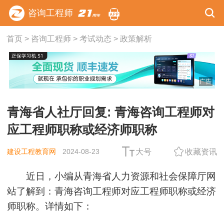
咨询工程师
首页
>
咨询工程师
>
考试动态
>
政策解析
广告
青海省人社厅回复: 青海咨询工程师对
应工程师职称或经济师职称
建设工程教育网
2024-08-23
大号
收藏资讯
近日，小编从青海省人力资源和社会保障厅网
站了解到：青海咨询工程师对应工程师职称或经济
师职称。详情如下：