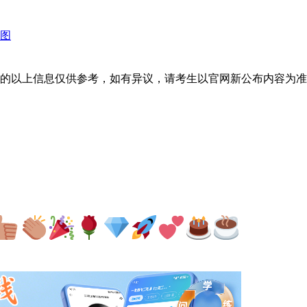
图
的以上信息仅供参考，如有异议，请考生以官网新公布内容为准