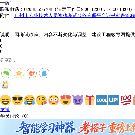
一致）。
联系电话：020-83556708（法定工作日9:00-12:00，14:00-18:00）
附件：
广州市专业技术人员资格考试服务管理平台证书邮寄流程
说明：因考试政策、内容不断变化与调整，建设工程教育网提供
0
0
0
分享到：
发送
学员讨论（
0
）