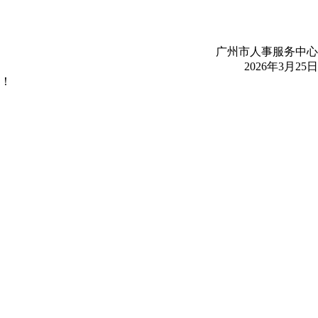
广州市人事服务中心
2026年3月25日
！