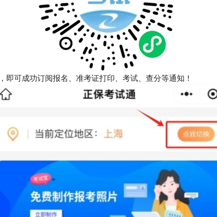
”，即可成功订阅报名、准考证打印、考试、查分等通知！