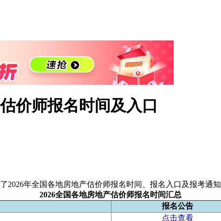
产估价师报名时间及入口
了2026年全国各地房地产估价师报名时间、报名入口及报考通
2026全国各地房地产估价师报名时间汇总
报名公告
点击查看