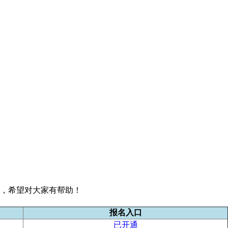
知，希望对大家有帮助！
报名入口
已开通