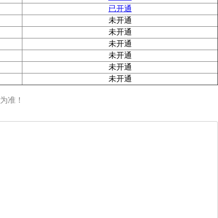
已开通
未开通
未开通
未开通
未开通
未开通
未开通
为准！