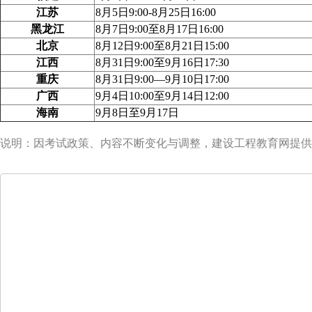
江苏
8月5日9:00-8月25日16:00
黑
龙江
8
月
7
日
9:00
至
8
月
17
日
16:00
北京
8月12日9:00至8月21日15:00
江西
8月31日9:00至9月16日17:30
重庆
8月31日9:00—9月10日17:00
广西
9月4日10:00至9月14日12:00
海南
9月8日至9月17日
说明：因考试政策、内容不断变化与调整，建设工程教育网提供