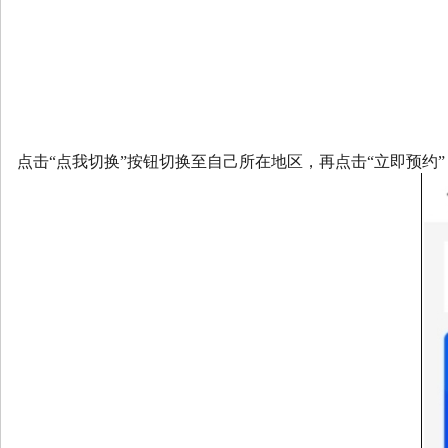
点击“点我切换”按钮切换至自己所在地区，再点击“立即预约