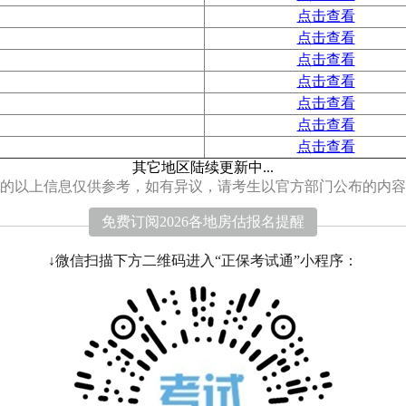
点击查看
点击查看
点击查看
点击查看
点击查看
点击查看
点击查看
其它地区陆续更新中...
的以上信息仅供参考，如有异议，请考生以官方部门公布的内容
免费订阅2026各地房估报名提醒
↓微信扫描下方二维码进入“正保考试通”小程序：