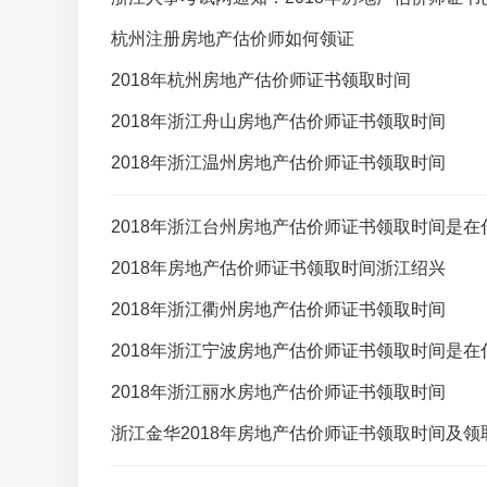
杭州注册房地产估价师如何领证
2018年杭州房地产估价师证书领取时间
2018年浙江舟山房地产估价师证书领取时间
2018年浙江温州房地产估价师证书领取时间
2018年浙江台州房地产估价师证书领取时间是在
2018年房地产估价师证书领取时间浙江绍兴
2018年浙江衢州房地产估价师证书领取时间
2018年浙江宁波房地产估价师证书领取时间是在
2018年浙江丽水房地产估价师证书领取时间
浙江金华2018年房地产估价师证书领取时间及领