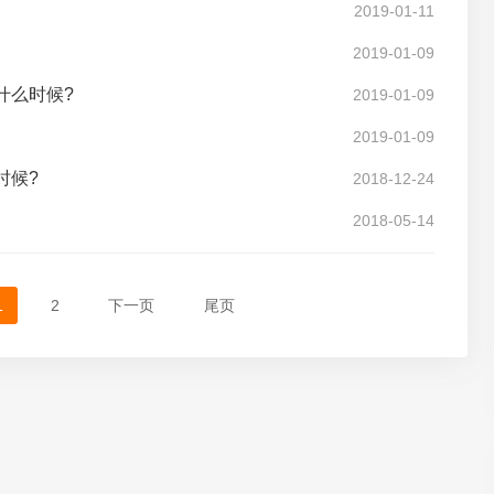
2019-01-11
2019-01-09
什么时候?
2019-01-09
2019-01-09
时候?
2018-12-24
2018-05-14
1
2
下一页
尾页