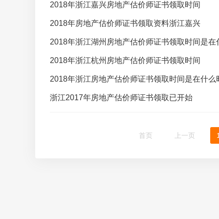
2018年浙江嘉兴房地产估价师证书领取时间
2018年房地产估价师证书领取资料浙江嘉兴
2018年浙江湖州房地产估价师证书领取时间是在
2018年浙江杭州房地产估价师证书领取时间
2018年浙江房地产估价师证书领取时间是在什么
浙江2017年房地产估价师证书领取已开始
首页
上一页