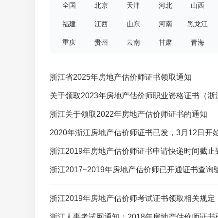
全国
北京
天津
河北
山西
福建
江西
山东
河南
黑龙江
重庆
贵州
云南
甘肃
青海
浙江省2025年房地产估价师证书领取通知
关于领取2023年房地产估价师职业资格证书（
浙江关于领取2022年房地产估价师证书的通知
2020年浙江房地产估价师证书已发，3月12日开
浙江2019年房地产估价师证书申请快递时间截止到
浙江2017~2019年房地产估价师已开通证书查询
浙江2019年房地产估价师考试证书领取相关规定
浙江人事考试网通知：2018年房地产估价师证书