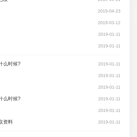
2019-04-23
2019-03-12
2019-01-11
2019-01-11
什么时候?
2019-01-11
2019-01-11
2019-01-11
什么时候?
2019-01-11
2019-01-11
取资料
2019-01-11