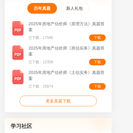
历年真题
新人礼包
2025年房地产估价师《原理方法》真题答
案
叠
已下载：17586
下载
2025年房地产估价师《房估实务》真题答
案
已下载：12358
下载
2025年房地产估价师《土估实务》真题答
案
已下载：25674
下载
更多真题下载
学习社区