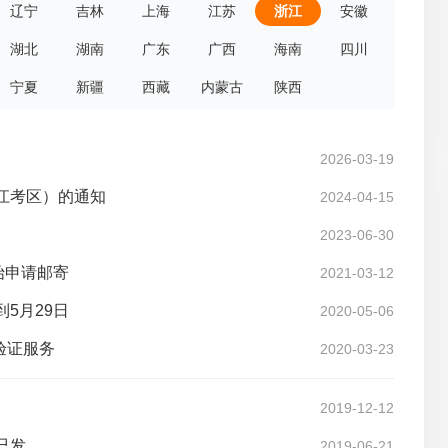
辽宁
吉林
上海
江苏
浙江
安徽
湖北
湖南
广东
广西
海南
四川
宁夏
新疆
西藏
内蒙古
陕西
2026-03-19
浙江考区）的通知
2024-04-15
2023-06-30
始申请邮寄
2021-03-12
5月29日
2020-05-06
验证服务
2020-03-23
2019-12-12
已发
2019-06-21