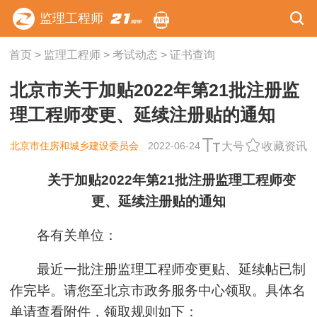
监理工程师
首页
>
监理工程师
>
考试动态
>
证书查询
北京市关于加贴2022年第21批注册监
理工程师变更、延续注册贴的通知
北京市住房和城乡建设委员会
2022-06-24
大号
收藏资讯
关于加贴2022年第21批注册监理工程师变
更、延续注册贴的通知
各有关单位：
最近一批注册监理工程师变更贴、延续帖已制
作完毕。请您至北京市政务服务中心领取。具体名
单请查看附件，领取规则如下：