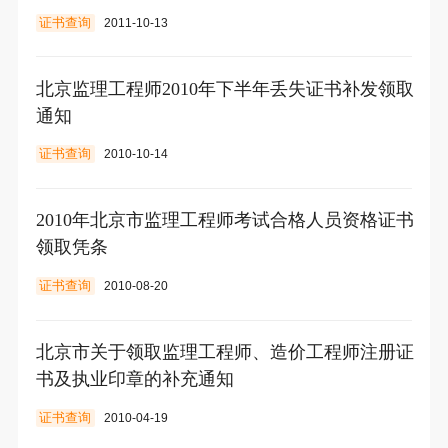
证书查询
2011-10-13
北京监理工程师2010年下半年丢失证书补发领取
通知
证书查询
2010-10-14
2010年北京市监理工程师考试合格人员资格证书
领取凭条
证书查询
2010-08-20
北京市关于领取监理工程师、造价工程师注册证
书及执业印章的补充通知
证书查询
2010-04-19