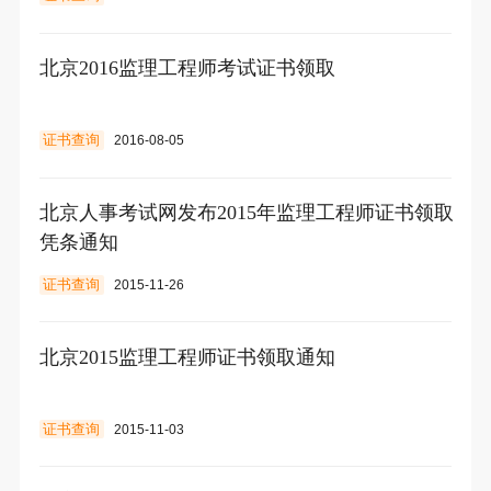
北京2016监理工程师考试证书领取
证书查询
2016-08-05
北京人事考试网发布2015年监理工程师证书领取
凭条通知
证书查询
2015-11-26
北京2015监理工程师证书领取通知
证书查询
2015-11-03