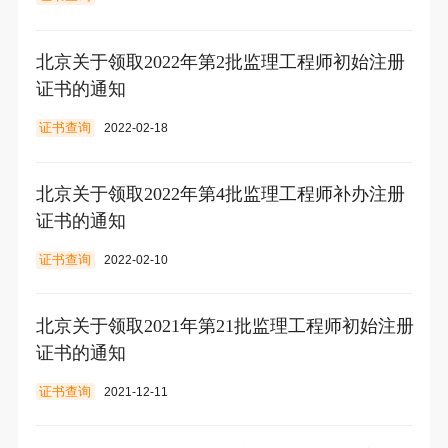
北京关于领取2022年第2批监理工程师初始注册
证书的通知
证书查询
2022-02-18
北京关于领取2022年第4批监理工程师补办注册
证书的通知
证书查询
2022-02-10
北京关于领取2021年第21批监理工程师初始注册
证书的通知
证书查询
2021-12-11