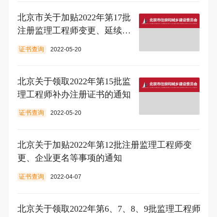
北京市关于加贴2022年第17批
注册监理工程师变更、延续注
册贴的通知
证书查询
2022-05-20
北京关于领取2022年第15批监
理工程师补办注册证书的通知
证书查询
2022-05-20
北京关于加贴2022年第12批注册监理工程师变
更、企业更名等事项的通知
证书查询
2022-04-07
北京关于领取2022年第6、7、8、9批监理工程师