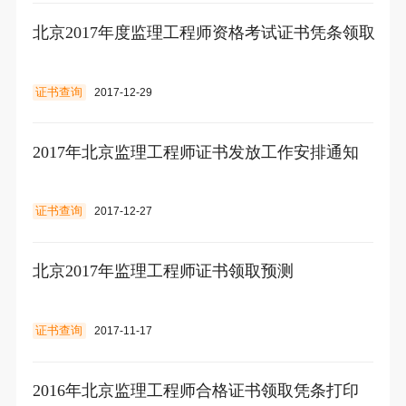
北京2017年度监理工程师资格考试证书凭条领取
证书查询
2017-12-29
2017年北京监理工程师证书发放工作安排通知
证书查询
2017-12-27
北京2017年监理工程师证书领取预测
证书查询
2017-11-17
2016年北京监理工程师合格证书领取凭条打印