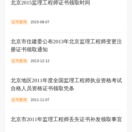
北京2015监理工程师证书领取时间
证书查询
2015-08-07
北京市住建委公布2013年北京监理工程师变更注
册证书领取通知
证书查询
2013-12-12
北京地区2011年度全国监理工程师执业资格考试
合格人员资格证书领取凭条
证书查询
2011-11-07
北京市2011年监理工程师丢失证书补发领取事宜