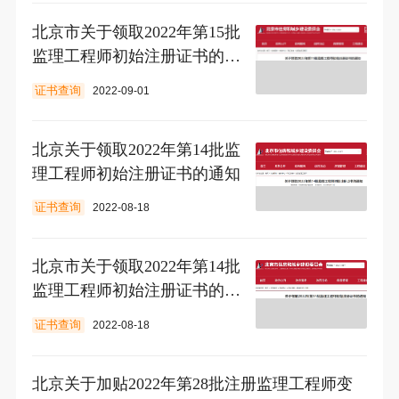
北京市​关于领取2022年第15批
监理工程师初始注册证书的通
知
证书查询
2022-09-01
北京关于领取2022年第14批监
理工程师初始注册证书的通知
证书查询
2022-08-18
北京市关于领取2022年第14批
监理工程师初始注册证书的通
知
证书查询
2022-08-18
北京关于加贴2022年第28批注册监理工程师变