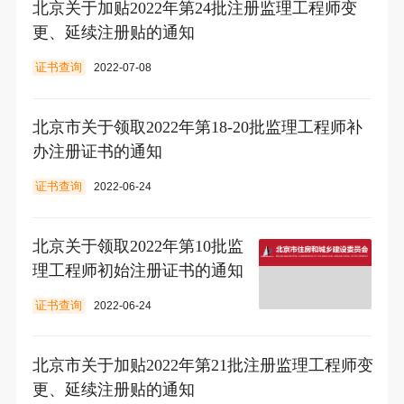
北京关于加贴2022年第24批注册监理工程师变
更、延续注册贴的通知
证书查询
2022-07-08
北京市关于领取2022年第18-20批监理工程师补
办注册证书的通知
证书查询
2022-06-24
北京关于领取2022年第10批监
理工程师初始注册证书的通知
证书查询
2022-06-24
北京市关于加贴2022年第21批注册监理工程师变
更、延续注册贴的通知