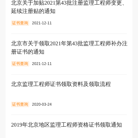
北京关于加贴2021第43批注册监理工程师变更、
延续注册贴的通知
证书查询
2021-12-11
北京市关于领取2021年第43批监理工程师补办注
册证书的通知
证书查询
2021-12-11
北京监理工程师证书领取资料及领取流程
证书查询
2020-03-24
2019年北京地区监理工程师资格证书领取通知