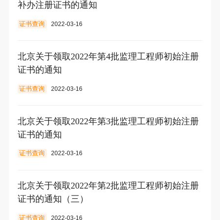
补办注册证书的通知
证书查询
2022-03-16
北京关于领取2022年第4批监理工程师初始注册
证书的通知
证书查询
2022-03-16
北京关于领取2022年第3批监理工程师初始注册
证书的通知
证书查询
2022-03-16
北京关于领取2022年第2批监理工程师初始注册
证书的通知（三）
证书查询
2022-03-16