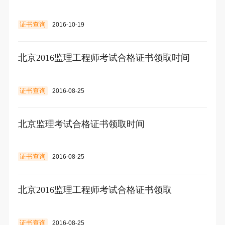
证书查询
2016-10-19
北京2016监理工程师考试合格证书领取时间
证书查询
2016-08-25
北京监理考试合格证书领取时间
证书查询
2016-08-25
北京2016监理工程师考试合格证书领取
证书查询
2016-08-25