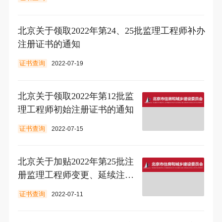
北京关于领取2022年第24、25批监理工程师补办
注册证书的通知
证书查询
2022-07-19
北京​关于领取2022年第12批监
理工程师初始注册证书的通知
证书查询
2022-07-15
北京​关于加贴2022年第25批注
册监理工程师变更、延续注册
贴的通知
证书查询
2022-07-11