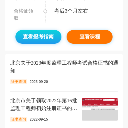
考后3个月左右
合格证领
取
查看报考指南
查看课程
北京关于2023年度监理工程师考试合格证书的通
知
证书查询
2023-09-20
北京市​关于领取2022年第16批
监理工程师初始注册证书的通
知
证书查询
2022-09-15