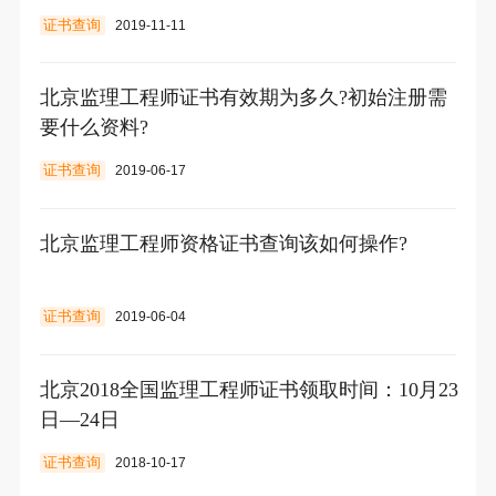
证书查询
2019-11-11
北京监理工程师证书有效期为多久?初始注册需
要什么资料?
证书查询
2019-06-17
北京监理工程师资格证书查询该如何操作?
证书查询
2019-06-04
北京2018全国监理工程师证书领取时间：10月23
日—24日
证书查询
2018-10-17