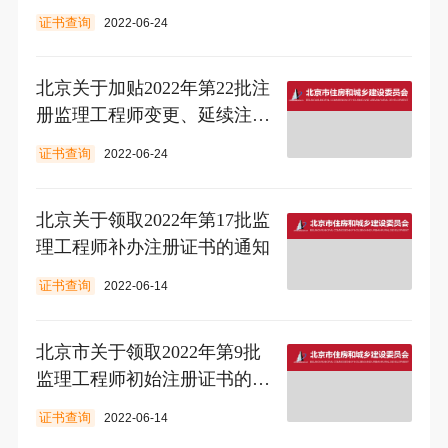
证书查询
2022-06-24
北京关于加贴2022年第22批注
册监理工程师变更、延续注册
贴的通知
证书查询
2022-06-24
北京关于领取2022年第17批监
理工程师补办注册证书的通知
证书查询
2022-06-14
北京市关于领取2022年第9批
监理工程师初始注册证书的通
知
证书查询
2022-06-14