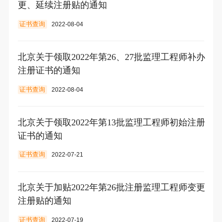
更、延续注册贴的通知
证书查询
2022-08-04
北京关于领取2022年第26、27批监理工程师补办
注册证书的通知
证书查询
2022-08-04
北京关于领取2022年第13批监理工程师初始注册
证书的通知
证书查询
2022-07-21
北京关于加贴2022年第26批注册监理工程师变更
注册贴的通知
证书查询
2022-07-19