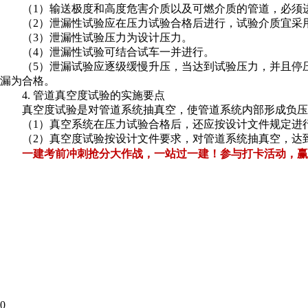
（1）输送极度和高度危害介质以及可燃介质的管道，必须
（2）泄漏性试验应在压力试验合格后进行，试验介质宜采
（3）泄漏性试验压力为设计压力。
（4）泄漏性试验可结合试车一并进行。
（5）泄漏试验应逐级缓慢升压，当达到试验压力，并且停
漏为合格。
4. 管道真空度试验的实施要点
真空度试验是对管道系统抽真空，使管道系统内部形成负压
（1）真空系统在压力试验合格后，还应按设计文件规定进行
（2）真空度试验按设计文件要求，对管道系统抽真空，达到
一建考前冲刺抢分大作战，一站过一建！参与打卡活动，赢
0