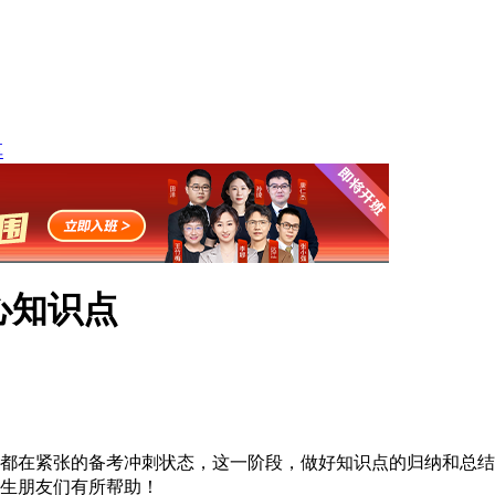
享
心知识点
们都在紧张的备考冲刺状态，这一阶段，做好知识点的归纳和总结
生朋友们有所帮助！