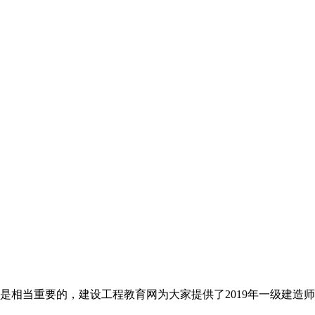
是相当重要的，建设工程教育网为大家提供了2019年一级建造师