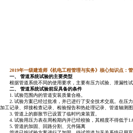
2019年一级建造师《机电工程管理与实务》核心知识点：
一、 管道系统试验的主要类型
根据管道系统不同的使用要求，主要有压力试验、泄漏性试
二、 管道系统试验前应具备的条件
1. 试验范围内的管道安装质量合格。
2. 试验方案已经过批准，并已进行了安全技术交底。在
加工记录、焊接检查记录、检验报告和热处理记录、管道轴测图
3. 管道上的膨胀节已设置了临时约束装置。
4. 试验用压力表在周检期内并已经校验，其精度不得低于1
5. 管道的加固、回路分割、元件隔离
管道已按试验方案进行了加固。待试管道与无关系统已用盲