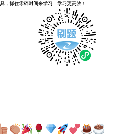
具，抓住零碎时间来学习，学习更高效！