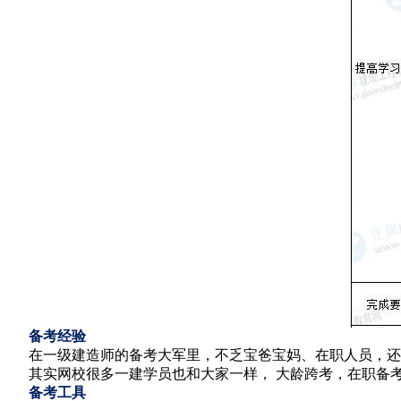
备考经验
在一级建造师的备考大军里，不乏宝爸宝妈、在职人员，还
其实网校很多一建学员也和大家一样， 大龄跨考，在职备
备考工具