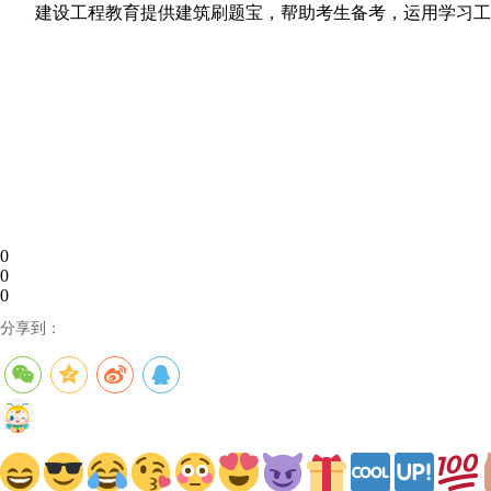
建设工程教育提供建筑刷题宝，帮助考生备考，运用学习工
0
0
0
分享到：