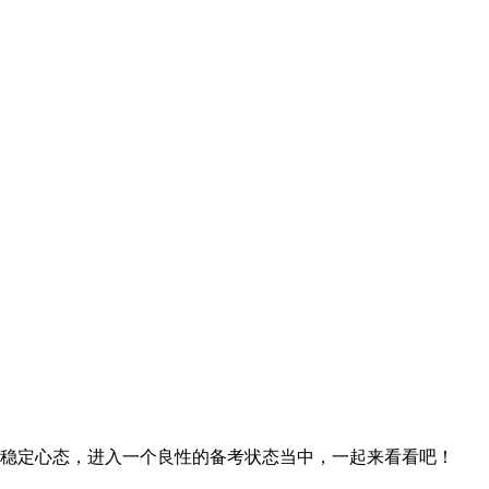
稳定心态，进入一个良性的备考状态当中，一起来看看吧！