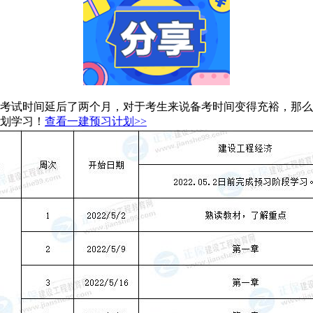
年相比较考试时间延后了两个月，对于考生来说备考时间变得充裕，
规划学习！
查看一建预习计划>>