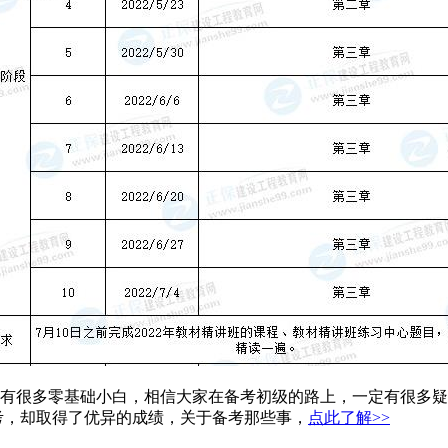
有很多零基础小白，相信大家在备考初级的路上，一定有很多疑
考，却取得了优异的成绩，关于备考那些事，
点此了解>>