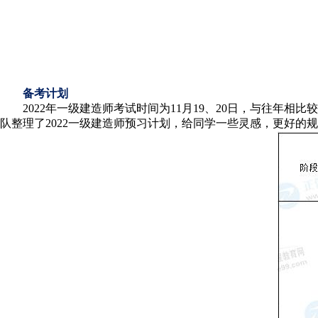
备考计划
2022年一级建造师考试时间为11月19、20日，与往
队整理了2022一级建造师预习计划，给同学一些灵感，更好的