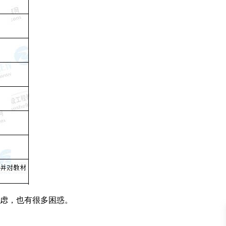
虑，也有很多困惑。