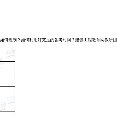
那么如何规划？如何利用好充足的备考时间？建设工程教育网教研团