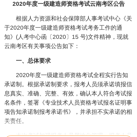
2020年度一级建造师资格考试云南考区公告
根据人力资源和社会保障部人事考试中心《关
于2020年度一级建造师资格考试考务工作的通
知》(人考中心函〔2020〕15 号)文件精神，现就
云南考区有关事项公告如下：
一、总体要求
2020年度一级建造师资格考试全程实行告知
承诺制。根据承诺制要求，报考人员须承诺填报信
息真实、准确、完整、有效，确认本人符合考试报
名条件，签署《专业技术人员资格考试报名证明事
项告知承诺制报考承诺书》，并承担不实承诺的相
关责任。
本次考试加强报考人员属地化管理，报考人员