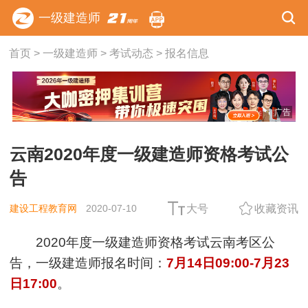
一级建造师
首页
>
一级建造师
>
考试动态
>
报名信息
广告
云南2020年度一级建造师资格考试公
告
建设工程教育网
2020-07-10
大号
收藏资讯
2020年度一级建造师资格考试云南考区公
告，一级建造师报名时间：
7月14日09:00-7月23
日17:00
。