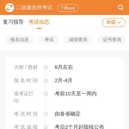
二级建造师考试
下载app
复习指导
考试动态
新疆
报名信息
考试
成绩查询
证书查询
8月左右
大纲 / 教材
2月-4月
报 名 时 间
考前10天至一周内
准考证打
印
由各省确定
考 试 时 间
考后2个月起陆续公布
考 试 成 绩