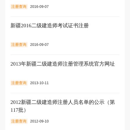
注册查询
2016-09-07
新疆2016二级建造师考试证书注册
注册查询
2016-09-07
2013年新疆二级建造师注册管理系统官方网址
注册查询
2013-10-11
2012新疆二级建造师注册人员名单的公示（第
117批）
注册查询
2012-09-10