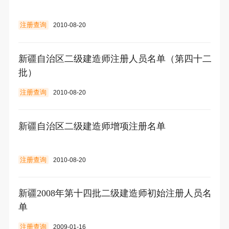
注册查询
2010-08-20
新疆自治区二级建造师注册人员名单（第四十二
批）
注册查询
2010-08-20
新疆自治区二级建造师增项注册名单
注册查询
2010-08-20
新疆2008年第十四批二级建造师初始注册人员名
单
注册查询
2009-01-16