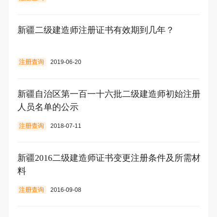
新疆二级建造师注册证书有效期到几年？
注册查询
2019-06-20
新疆自治区第一百一十六批二级建造师初始注册
人员名单的公示
注册查询
2018-07-11
新疆2016二级建造师证书变更注册条件及所需材
料
注册查询
2016-09-08