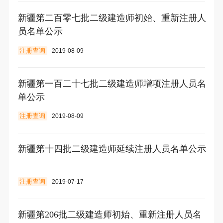
新疆第二百零七批二级建造师初始、重新注册人
员名单公示
注册查询
2019-08-09
新疆第一百二十七批二级建造师增项注册人员名
单公示
注册查询
2019-08-09
新疆第十四批二级建造师延续注册人员名单公示
注册查询
2019-07-17
新疆第206批二级建造师初始、重新注册人员名