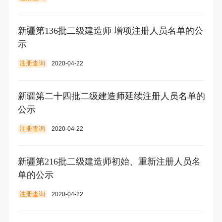
新疆第136批二级建造师 增项注册人员名单的公
示
注册查询
2020-04-22
新疆第二十四批二级建造师延续注册人员名单的
公示
注册查询
2020-04-22
新疆第216批二级建造师初始、重新注册人员名
单的公示
注册查询
2020-04-22