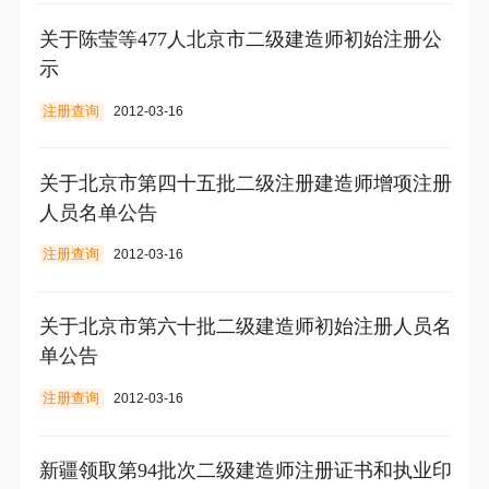
关于陈莹等477人北京市二级建造师初始注册公
示
注册查询
2012-03-16
关于北京市第四十五批二级注册建造师增项注册
人员名单公告
注册查询
2012-03-16
关于北京市第六十批二级建造师初始注册人员名
单公告
注册查询
2012-03-16
新疆领取第94批次二级建造师注册证书和执业印