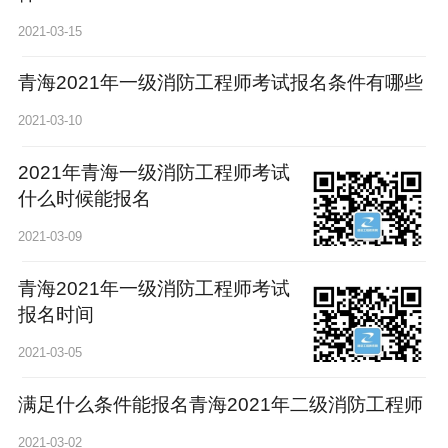
2021-03-15
青海2021年一级消防工程师考试报名条件有哪些
2021-03-10
2021年青海一级消防工程师考试
什么时候能报名
2021-03-09
青海2021年一级消防工程师考试
报名时间
2021-03-05
满足什么条件能报名青海2021年二级消防工程师
2021-03-02