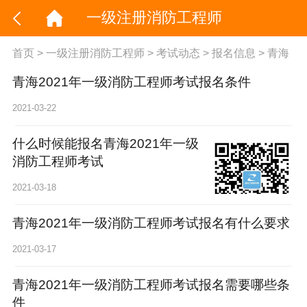
一级注册消防工程师
首页
>
一级注册消防工程师
>
考试动态
>
报名信息
>
青海
青海2021年一级消防工程师考试报名条件
2021-03-22
什么时候能报名青海2021年一级
消防工程师考试
2021-03-18
青海2021年一级消防工程师考试报名有什么要求
2021-03-17
青海2021年一级消防工程师考试报名需要哪些条
件