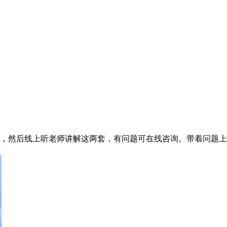
，然后线上听老师讲解这两套，有问题可在线咨询。带着问题上