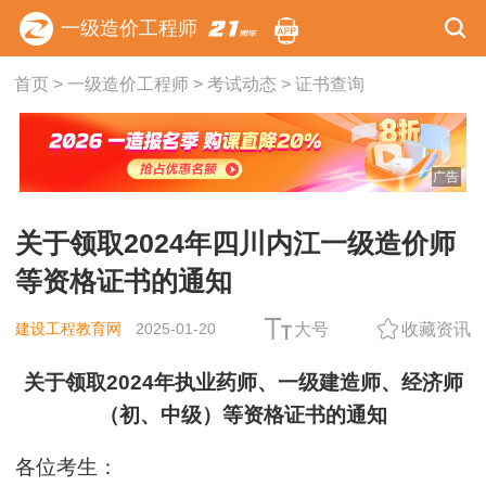
一级造价工程师
首页
>
一级造价工程师
>
考试动态
>
证书查询
广告
关于领取2024年四川内江一级造价师
等资格证书的通知
建设工程教育网
2025-01-20
大号
收藏资讯
关于领取2024年执业药师、一级建造师、经济师
（初、中级）等资格证书的通知
各位考生：