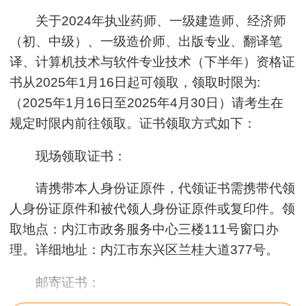
关于2024年执业药师、一级建造师、经济师
（初、中级）、一级造价师、出版专业、翻译笔
译、计算机技术与软件专业技术（下半年）资格证
书从2025年1月16日起可领取，领取时限为:
（2025年1月16日至2025年4月30日）请考生在
规定时限内前往领取。证书领取方式如下：
现场领取证书：
请携带本人身份证原件，代领证书需携带代领
人身份证原件和被代领人身份证原件或复印件。领
取地点：内江市政务服务中心三楼111号窗口办
理。详细地址：内江市东兴区兰桂大道377号。
邮寄证书：