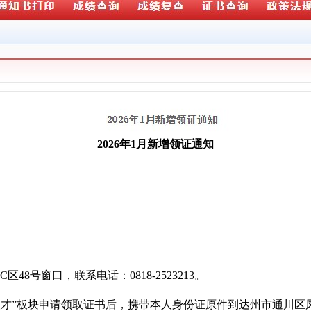
2026年1月新增领证通知
窗口，联系电话：0818-2523213。
人才”板块申请领取证书后，携带本人身份证原件到达州市通川区