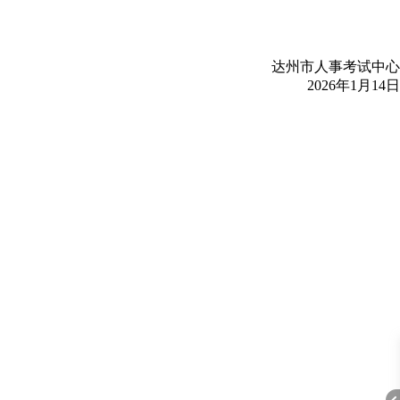
达州市人事考试中心
2026年1月14日