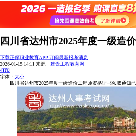
四川省达州市2025年度一级造
下载正保职业教育APP 订阅最新报考消息
2026-01-15 14:11
来源：
建设工程教育网
打印
字体：
大
小
四川省达州市2025年度一级造价工程师资格证书领取通知已