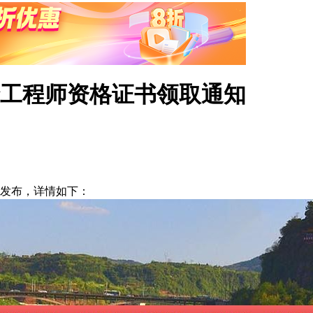
价工程师资格证书领取通知
发布，详情如下：