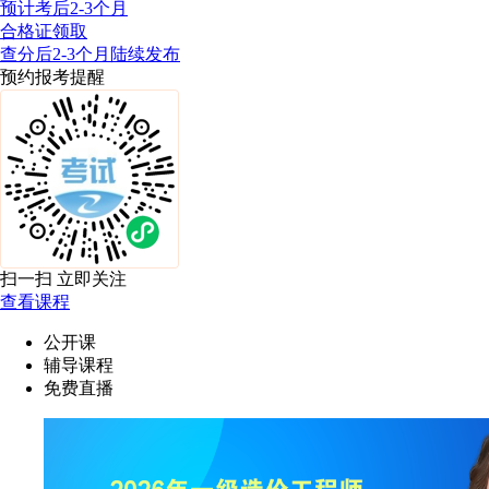
预计考后2-3个月
合格证领取
查分后2-3个月陆续发布
预约报考提醒
扫一扫 立即关注
查看课程
公开课
辅导课程
免费直播