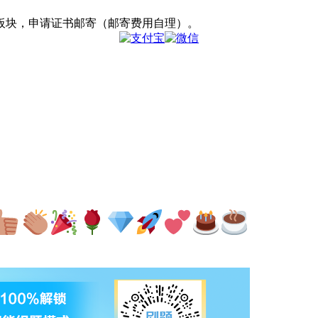
”板块，申请证书邮寄（邮寄费用自理）。