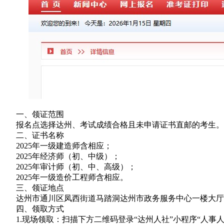
一、领证范围
报名点选择达州、考试成绩合格且未申请证书直邮的考生。
二、证书名称
2025年一级建造师含相应；
2025年经济师（初、中级）；
2025年审计师（初、中、高级）；
2025年一级造价工程师含相应。
三、领证地点
达州市通川区凤西街道马踏洞达州市政务服务中心一楼大厅C区48号
四、领取方式
1.现场领取：扫描下方二维码登录“达州人社”小程序“人事