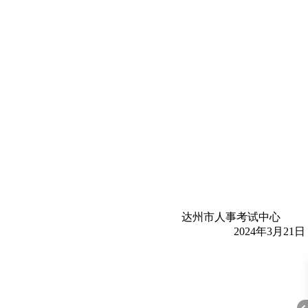
达州市人事考试中心
2024年3月21日
A