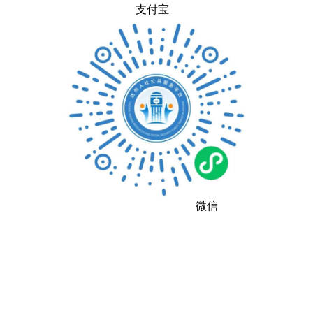
支付宝
微信