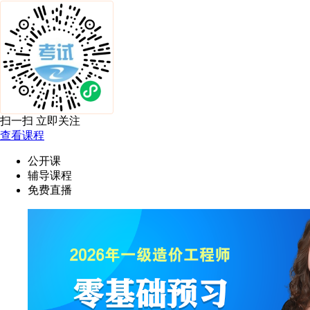
扫一扫 立即关注
查看课程
公开课
辅导课程
免费直播