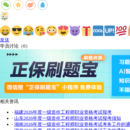
发送
学员讨论（
0
）
相关资讯
·
福建2026年度一级造价工程师职业资格考试报考
·
山东2026年度一级造价工程师职业资格考试报考须知
·
湖南2026年度一级造价工程师职业资格考试考务工作的