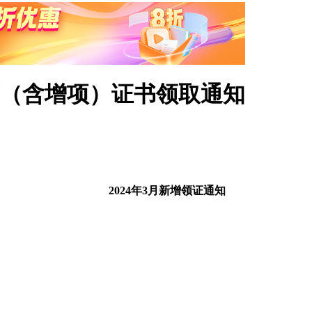
师（含增项）证书领取通知
2024年3月新增领证通知