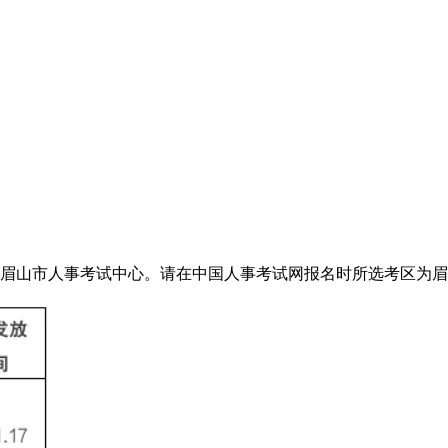
眉山市人事考试中心。请在中国人事考试网报名时所选考区为眉