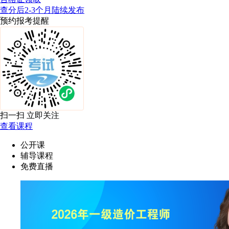
查分后2-3个月陆续发布
预约报考提醒
扫一扫 立即关注
查看课程
公开课
辅导课程
免费直播