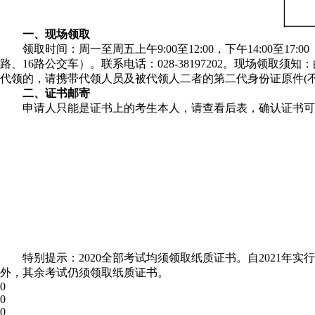
一、现场领取
领取时间：周一至周五上午9:00至12:00，下午14:00至
路、16路公交车）。联系电话：028-38197202。现场
代领的，请携带代领人员及被代领人二者的第二代身份证原件(
二、证书邮寄
申请人只能是证书上的考生本人，请查看后表，确认证书可
特别提示：2020全部考试均须领取纸质证书。自2021年
外，其余考试仍须领取纸质证书。
0
0
0