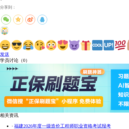
分享到：
发送
学员讨论（
0
）
相关资讯
·
福建2026年度一级造价工程师职业资格考试报考