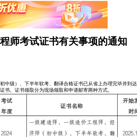
工程师考试证书有关事项的通知
初中级）、下半年软考、翻译合格证书已从省上办理完毕并到达
证书。证书领取分为现场领取和申请邮寄两种方式。