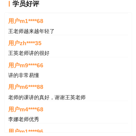
学员好评
一如既往的好
用户m1****68
王老师越来越年轻了
用户zh****35
王英老师讲的很好
用户m9****66
讲的非常易懂
用户m6****88
老师的课讲的真好，谢谢王英老师
用户m4****68
李娜老师优秀
用户m1****96