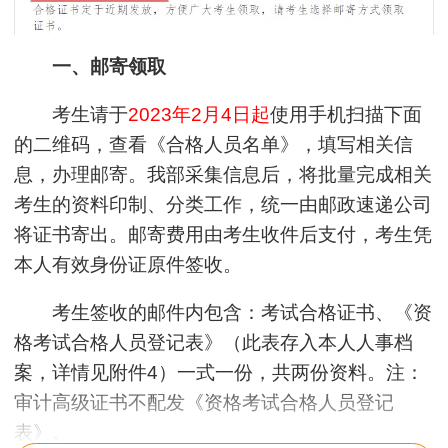
一、邮寄领取
考生请于
2023年2月4日起
使用手机扫描下面
的二维码，查看《合格人员名单》，填写相关信
息，办理邮寄。我部采集信息后，将批量完成相关
考生的资料印制、分类工作，统一由邮政速递公司
将证书寄出。邮寄费用由考生收件后支付，考生凭
本人有效身份证原件签收。
考生签收的邮件内包含：考试合格证书、《资
格考试合格人员登记表》（此表存入本人人事档
案，详情见附件4）一式一份，共两份资料。注：
审计高级证书不配发《资格考试合格人员登记
表》。