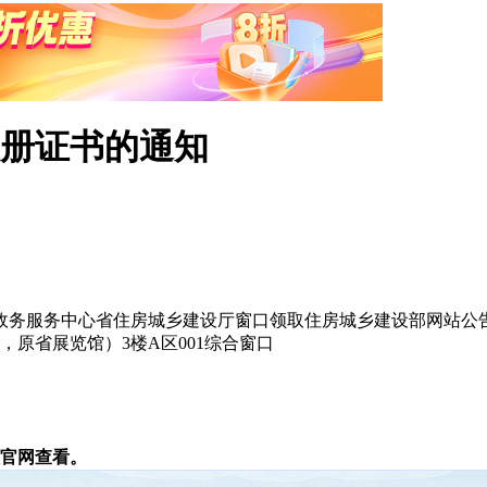
册证书的通知
务服务中心省住房城乡建设厅窗口领取住房城乡建设部网站公告的202
原省展览馆）3楼A区001综合窗口
官网查看。