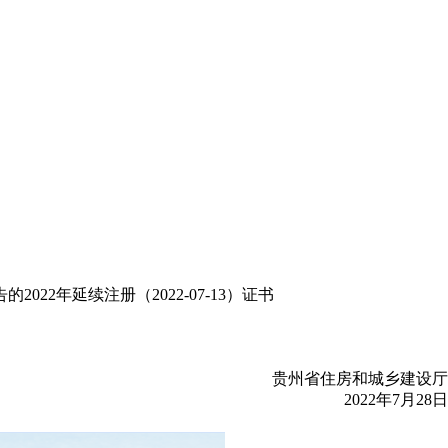
2年延续注册（2022-07-13）证书
贵州省住房和城乡建设厅
2022年7月28日