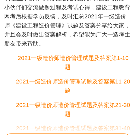
小伙伴们交流做题过程及考试心得，建设工程教育
网考后根据学员反馈，及时汇总2021年一级造价
师《建设工程造价管理》试题及答案分享给大家，
并且会及时做出答案解析，希望能为广大一造考生
朋友带来帮助。
2021一级造价师造价管理试题及答案第1-10
题
2021一级造价师造价管理试题及答案第11-20
题
2021一级造价师造价管理试题及答案第21-30
题
2021一级造价师造价管理试题及答案第31-40