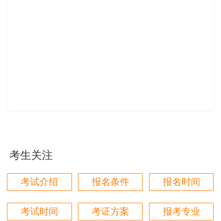
查看2021年一级造价师试题及答案解析汇总
>>
考生关注
考试介绍
报名条件
报名时间
考试时间
考证方案
报考专业