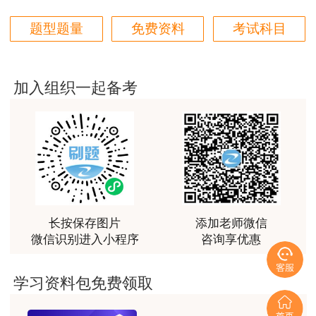
题型题量
免费资料
考试科目
加入组织一起备考
长按保存图片
添加老师微信
微信识别进入小程序
咨询享优惠
学习资料包免费领取