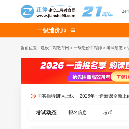
24
一级造价师
当前位置：
建设工程教育网
>
一级造价工程师
>
考试动态
>
2026年造价师实操特训课上线
2026年一造新课全新上线
考试动态
报名信息
考试