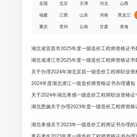
全国
北京
天津
河北
山西
福建
江西
山东
河南
黑龙江
重庆
贵州
云南
甘肃
青海
湖北省宜昌市2025年度一级造价工程师资格证书
湖北省潜江市2025年度一级造价工程师资格证书
关于办理2024年湖北宜昌一级造价工程师职业资
2024年度湖北潜江一级造价师资格证书办理通知
关于2024年湖北孝感一级造价工程师职业资格证
湖北恩施关于办理2023年度一级造价工程师资格
湖北孝感关于2023年一级造价工程师证书办理的
黄石考生2023年度一级造价工程师资格证书办理