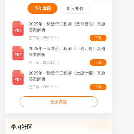
历年真题
新人礼包
2025年一级造价工程师《造价管理》真题
答案解析
已下载：256.29mb
下载
叠
2025年一级造价工程师《工程计价》真题
答案解析
已下载：256.29mb
下载
2025年一级造价工程师《土建计量》真题
答案解析
已下载：256.29mb
下载
更多真题
学习社区