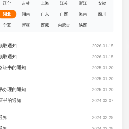
辽宁
吉林
上海
江苏
浙江
安徽
湖北
湖南
广东
广西
海南
四川
宁夏
新疆
西藏
内蒙古
陕西
领取通知
2026-01-15
领取通知
2026-01-15
格证书的通知
2025-01-20
2025-01-20
书办理的通知
2025-01-20
证书的通知
2024-03-07
通知
2024-02-28
通知
2024-02-28