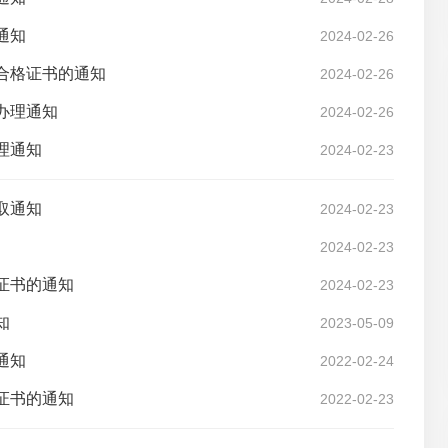
通知
2024-02-26
格合格证书的通知
2024-02-26
办理通知
2024-02-26
理通知
2024-02-23
取通知
2024-02-23
2024-02-23
证书的通知
2024-02-23
知
2023-05-09
通知
2022-02-24
证书的通知
2022-02-23