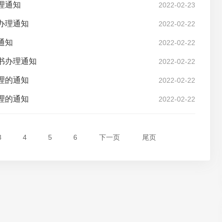
理通知
2022-02-23
办理通知
2022-02-22
通知
2022-02-22
书办理通知
2022-02-22
理的通知
2022-02-22
理的通知
2022-02-22
3
4
5
6
下一页
尾页