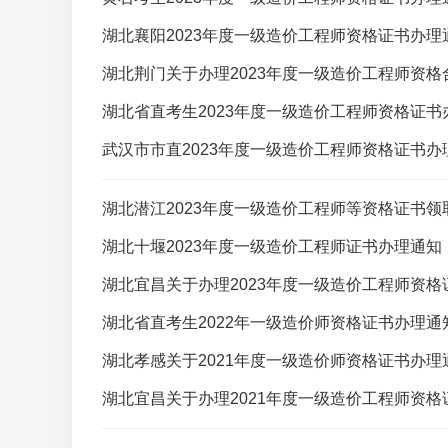
湖北襄阳2023年度一级造价工程师资格证书办理
湖北荆门关于办理2023年度一级造价工程师资
湖北省直考生2023年度一级造价工程师资格证书
武汉市市直2023年度一级造价工程师资格证书办
湖北潜江2023年度一级造价工程师等资格证书领
湖北十堰2023年度一级造价工程师证书办理通知
湖北宜昌关于办理2023年度一级造价工程师资格
湖北省直考生2022年一级造价师资格证书办理通
湖北孝感关于2021年度一级造价师资格证书办理
湖北宜昌关于办理2021年度一级造价工程师资格