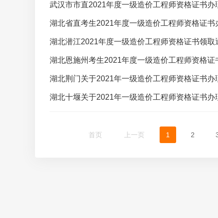
武汉市市直2021年度一级造价工程师资格证书办
湖北省直考生2021年度一级造价工程师资格证书
湖北潜江2021年度一级造价工程师资格证书领取
湖北恩施州考生2021年度一级造价工程师资格证
湖北荆门关于2021年一级造价工程师资格证书办
湖北十堰关于2021年一级造价工程师资格证书办
首页
上一页
1
2