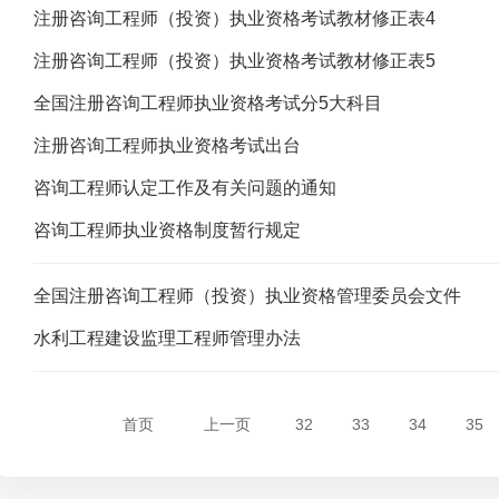
注册咨询工程师（投资）执业资格考试教材修正表4
注册咨询工程师（投资）执业资格考试教材修正表5
全国注册咨询工程师执业资格考试分5大科目
注册咨询工程师执业资格考试出台
咨询工程师认定工作及有关问题的通知
咨询工程师执业资格制度暂行规定
全国注册咨询工程师（投资）执业资格管理委员会文件
水利工程建设监理工程师管理办法
首页
上一页
32
33
34
35