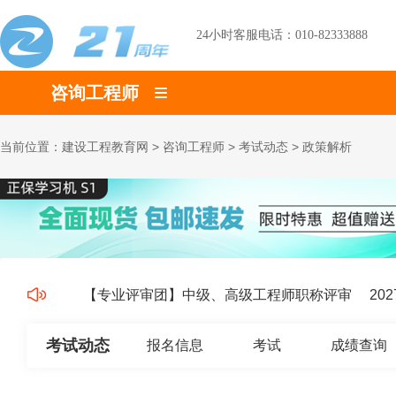
24小时客服电话：010-82333888
咨询工程师
当前位置：
建设工程教育网
>
咨询工程师
>
考试动态
>
政策解析
【专业评审团】中级、高级工程师职称评审
202
考试动态
报名信息
考试
成绩查询