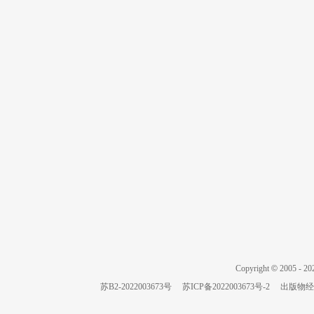
Copyright
©
2005 -
20
苏B2-2022003673号
苏ICP备2022003673号-2
出版物经