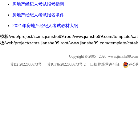
房地产经纪人考试报考指南
房地产经纪人考试报名条件
2021年房地产经纪人考试教材大纲
模板/web/project/zcms.jianshe99.root/www.jianshe99.com/template/cata
板/web/project/zcms.jianshe99.root/www.jianshe99.com/template/cata
Copyright
©
2005 - 2026
www.jianshe99.com
苏B2-2022003673号
苏ICP备2022003673号-2
出版物经营许可证
苏公网