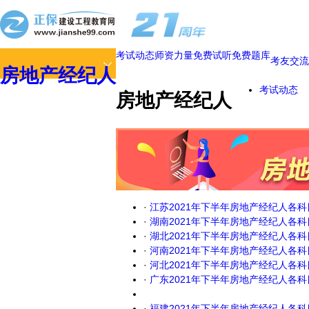
考试动态
师资力量
免费试听
免费题库
考友交流
房地产经纪人
考试动态
房地产经纪人
·
江苏2021年下半年房地产经纪人各
·
湖南2021年下半年房地产经纪人各
·
湖北2021年下半年房地产经纪人各
·
河南2021年下半年房地产经纪人各
·
河北2021年下半年房地产经纪人各
·
广东2021年下半年房地产经纪人各
·
福建2021年下半年房地产经纪人各