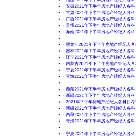
·
安徽2021年下半年房地产经纪人各
·
甘肃2021年下半年房地产经纪人各
·
广西2021年下半年房地产经纪人各
·
贵州2021年下半年房地产经纪人各
·
海南2021年下半年房地产经纪人各
·
黑龙江2021年下半年房地产经纪人
·
吉林2021年下半年房地产经纪人各
·
辽宁2021年下半年房地产经纪人各
·
内蒙古2021年下半年房地产经纪人
·
宁夏2021年下半年房地产经纪人各
·
青海2021年下半年房地产经纪人各
·
西藏2021年下半年房地产经纪人各
·
新疆2021年下半年房地产经纪人各
·
2021年下半年房地产经纪人各科目
·
新疆2021年下半年房地产经纪人各
·
西藏2021年下半年房地产经纪人各
·
青海2021年下半年房地产经纪人各
·
宁夏2021年下半年房地产经纪人各