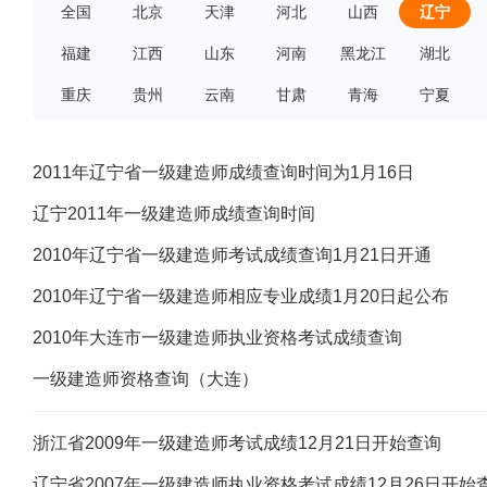
全国
北京
天津
河北
山西
辽宁
福建
江西
山东
河南
黑龙江
湖北
重庆
贵州
云南
甘肃
青海
宁夏
2011年辽宁省一级建造师成绩查询时间为1月16日
辽宁2011年一级建造师成绩查询时间
2010年辽宁省一级建造师考试成绩查询1月21日开通
2010年辽宁省一级建造师相应专业成绩1月20日起公布
2010年大连市一级建造师执业资格考试成绩查询
一级建造师资格查询（大连）
浙江省2009年一级建造师考试成绩12月21日开始查询
辽宁省2007年一级建造师执业资格考试成绩12月26日开始