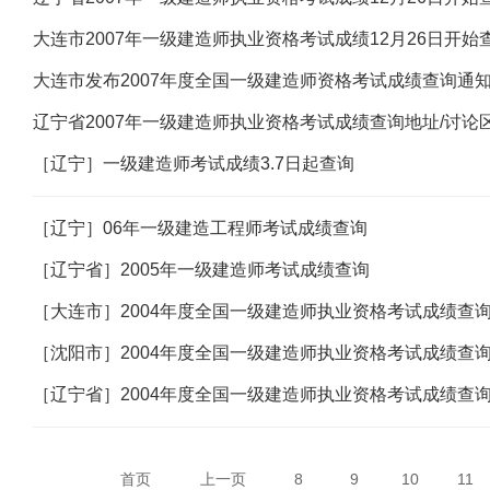
大连市2007年一级建造师执业资格考试成绩12月26日开始
大连市发布2007年度全国一级建造师资格考试成绩查询通
辽宁省2007年一级建造师执业资格考试成绩查询地址/讨论
［辽宁］一级建造师考试成绩3.7日起查询
［辽宁］06年一级建造工程师考试成绩查询
［辽宁省］2005年一级建造师考试成绩查询
［大连市］2004年度全国一级建造师执业资格考试成绩查
［沈阳市］2004年度全国一级建造师执业资格考试成绩查
［辽宁省］2004年度全国一级建造师执业资格考试成绩查
首页
上一页
8
9
10
11