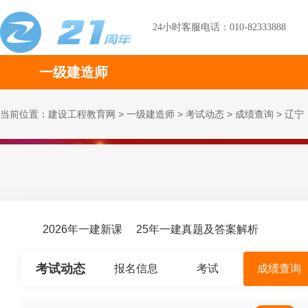
24小时客服电话：010-82333888
一级建造师
当前位置：
建设工程教育网
>
一级建造师
>
考试动态
>
成绩查询
>
辽宁
2026年一建新课
25年一建真题及答案解析
考试动态
报名信息
考试
成绩查询