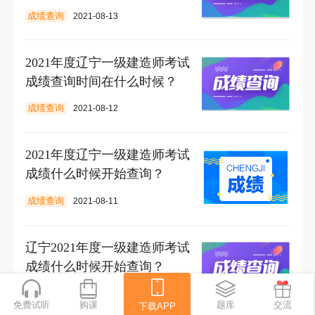
成绩查询
2021-08-13
2021年度辽宁一级建造师考试
成绩查询时间在什么时候？
成绩查询
2021-08-12
2021年度辽宁一级建造师考试
成绩什么时候开始查询？
成绩查询
2021-08-11
辽宁2021年度一级建造师考试
成绩什么时候开始查询？
成绩查询
2021-08-09
免费试听
购课
下载APP
题库
交流
下载APP