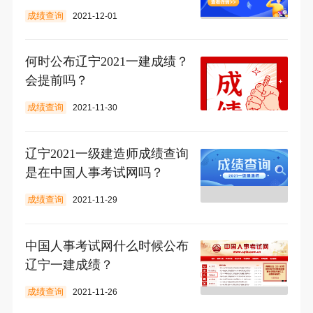
成绩查询
2021-12-01
何时公布辽宁2021一建成绩？
会提前吗？
成绩查询
2021-11-30
辽宁2021一级建造师成绩查询
是在中国人事考试网吗？
成绩查询
2021-11-29
中国人事考试网什么时候公布
辽宁一建成绩？
成绩查询
2021-11-26