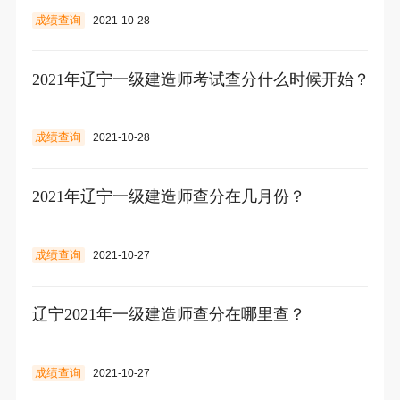
成绩查询
2021-10-28
2021年辽宁一级建造师考试查分什么时候开始？
成绩查询
2021-10-28
2021年辽宁一级建造师查分在几月份？
成绩查询
2021-10-27
辽宁2021年一级建造师查分在哪里查？
成绩查询
2021-10-27