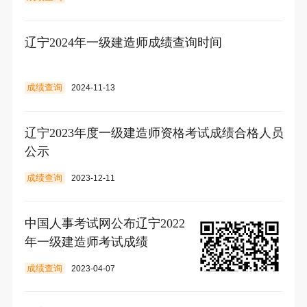
辽宁2024年一级建造师成绩查询时间
成绩查询
2024-11-13
辽宁2023年度一级建造师资格考试成绩合格人员
公示
成绩查询
2023-12-11
中国人事考试网公布辽宁2022
年一级建造师考试成绩
成绩查询
2023-04-07