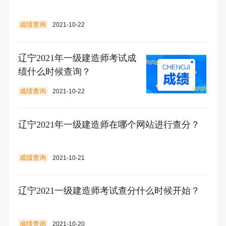
成绩查询
2021-10-22
辽宁2021年一级建造师考试成
绩什么时候查询？
成绩查询
2021-10-22
辽宁2021年一级建造师在哪个网站进行查分？
成绩查询
2021-10-21
辽宁2021一级建造师考试查分什么时候开始？
成绩查询
2021-10-20