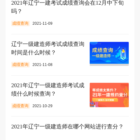
2021年辽宁一建考试成绩查询会在12月中下旬
吗？
成绩查询
2021-11-09
辽宁一级建造师考试成绩查询
时间是什么时候？
成绩查询
2021-11-08
2021年辽宁一级建造师考试成
绩什么时候查询？
成绩查询
2021-10-29
2021年辽宁一级建造师在哪个网站进行查分？