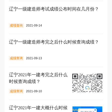
辽宁一级建造师考试成绩公布时间在几月份？
成绩查询
2021-09-14
辽宁一级建造师考完之后什么时候查询成绩？
成绩查询
2021-09-13
辽宁2021年一建考完之后什么
时候查询成绩？
成绩查询
2021-09-10
辽宁2021年一建大概什么时候