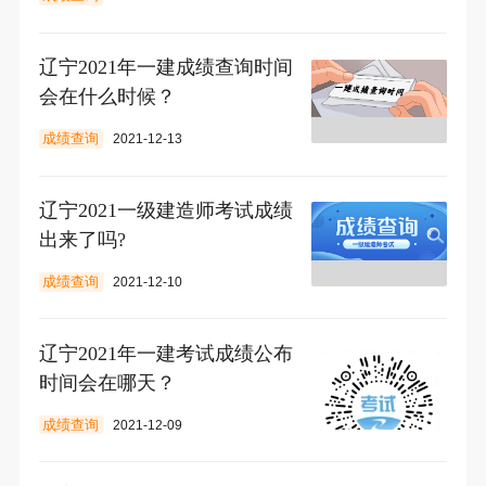
辽宁2021年一建成绩查询时间
会在什么时候？
成绩查询
2021-12-13
辽宁2021一级建造师考试成绩
出来了吗?
成绩查询
2021-12-10
辽宁2021年一建考试成绩公布
时间会在哪天？
成绩查询
2021-12-09