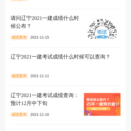
请问辽宁2021一建成绩什么时
候公布？
成绩查询
2021-11-15
辽宁2021一建考试成绩什么时候可以查询？
成绩查询
2021-11-11
辽宁2021一建考试成绩查询：
预计12月中下旬
成绩查询
2021-11-10