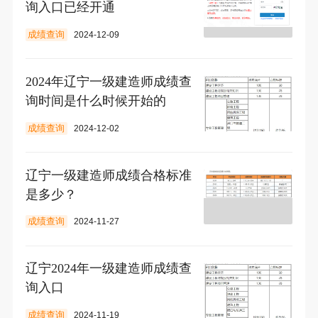
询入口已经开通
成绩查询
2024-12-09
2024年辽宁一级建造师成绩查
询时间是什么时候开始的
成绩查询
2024-12-02
辽宁一级建造师成绩合格标准
是多少？
成绩查询
2024-11-27
辽宁2024年一级建造师成绩查
询入口
成绩查询
2024-11-19