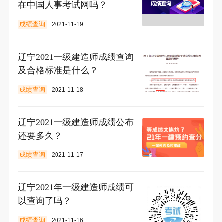
在中国人事考试网吗？
成绩查询
2021-11-19
辽宁2021一级建造师成绩查询
及合格标准是什么？
成绩查询
2021-11-18
辽宁2021一级建造师成绩公布
还要多久？
成绩查询
2021-11-17
辽宁2021年一级建造师成绩可
以查询了吗？
成绩查询
2021-11-16