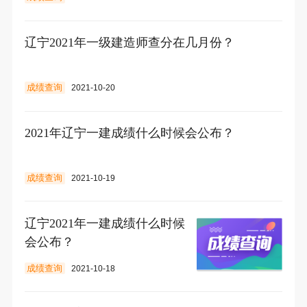
辽宁2021年一级建造师查分在几月份？
成绩查询
2021-10-20
2021年辽宁一建成绩什么时候会公布？
成绩查询
2021-10-19
辽宁2021年一建成绩什么时候
会公布？
成绩查询
2021-10-18