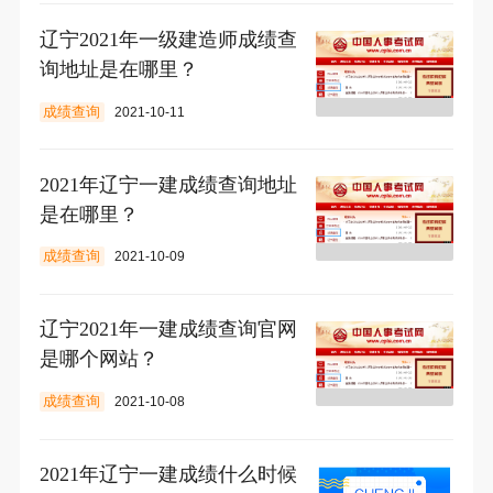
辽宁2021年一级建造师成绩查
询地址是在哪里？
成绩查询
2021-10-11
2021年辽宁一建成绩查询地址
是在哪里？
成绩查询
2021-10-09
辽宁2021年一建成绩查询官网
是哪个网站？
成绩查询
2021-10-08
2021年辽宁一建成绩什么时候