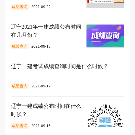
成绩查询
2021-09-22
辽宁2021年一建成绩公布时间
在几月份？
成绩查询
2021-09-18
辽宁一建考试成绩查询时间是什么时候？
成绩查询
2021-09-17
辽宁一建成绩公布时间在什么
时候？
成绩查询
2021-09-15