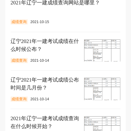
2021年辽宁一建成绩查询网站是哪里？
成绩查询
2021-10-15
辽宁2021年一建考试成绩在什
么时候公布？
成绩查询
2021-10-14
辽宁2021年一建考试成绩公布
时间是几月份？
成绩查询
2021-10-14
2021年辽宁一建考试成绩查询
在什么时候开始？