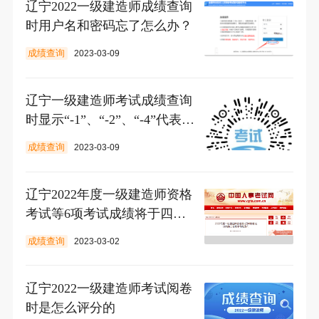
辽宁2022一级建造师成绩查询
时用户名和密码忘了怎么办？
成绩查询
2023-03-09
辽宁一级建造师考试成绩查询
时显示“-1”、“-2”、“-4”代表什
么？
成绩查询
2023-03-09
辽宁2022年度一级建造师资格
考试等6项考试成绩将于四月
中旬发布
成绩查询
2023-03-02
辽宁2022一级建造师考试阅卷
时是怎么评分的