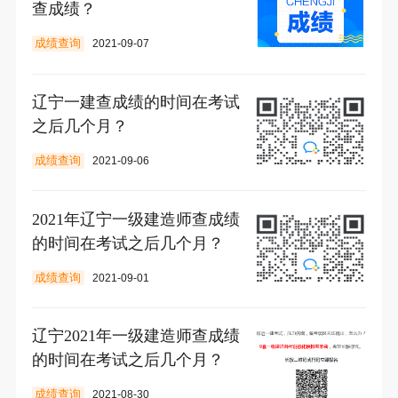
查成绩？
成绩查询
2021-09-07
辽宁一建查成绩的时间在考试
之后几个月？
成绩查询
2021-09-06
2021年辽宁一级建造师查成绩
的时间在考试之后几个月？
成绩查询
2021-09-01
辽宁2021年一级建造师查成绩
的时间在考试之后几个月？
成绩查询
2021-08-30