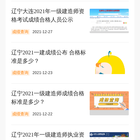
辽宁大连2021年一级建造师资
格考试成绩合格人员公示
成绩查询
2021-12-27
辽宁2021一建成绩公布 合格标
准是多少？
成绩查询
2021-12-23
辽宁2021一级建造师成绩合格
标准是多少？
成绩查询
2021-12-22
辽宁2021年一级建造师执业资