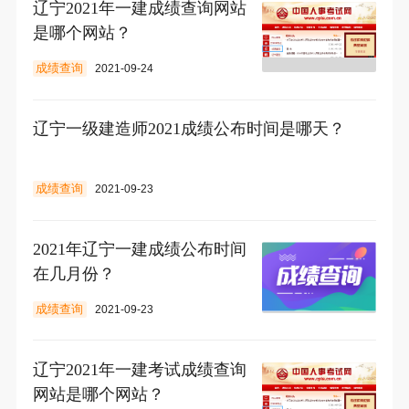
辽宁2021年一建成绩查询网站
是哪个网站？
成绩查询
2021-09-24
辽宁一级建造师2021成绩公布时间是哪天？
成绩查询
2021-09-23
2021年辽宁一建成绩公布时间
在几月份？
成绩查询
2021-09-23
辽宁2021年一建考试成绩查询
网站是哪个网站？