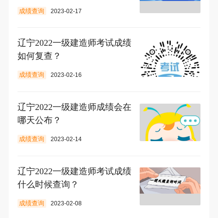
成绩查询
2023-02-17
辽宁2022一级建造师考试成绩
如何复查？
成绩查询
2023-02-16
辽宁2022一级建造师成绩会在
哪天公布？
成绩查询
2023-02-14
辽宁2022一级建造师考试成绩
什么时候查询？
成绩查询
2023-02-08