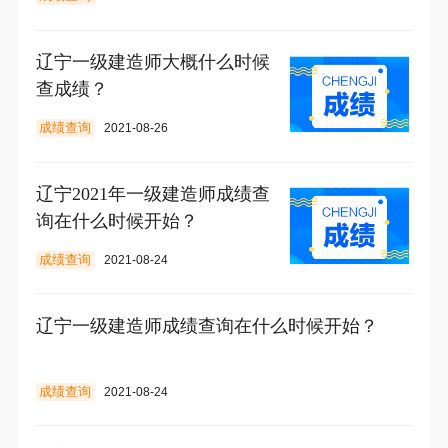
辽宁一级建造师大概什么时候
查成绩？
成绩查询
2021-08-26
辽宁2021年一级建造师成绩查
询在什么时候开始？
成绩查询
2021-08-24
辽宁一级建造师成绩查询在什么时候开始？
成绩查询
2021-08-24