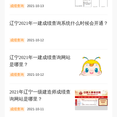
成绩查询
2021-10-13
辽宁2021年一建成绩查询系统什么时候会开通？
成绩查询
2021-10-12
辽宁2021年一建成绩查询网站
是哪里？
成绩查询
2021-10-12
2021年辽宁一级建造师成绩查
询网站是哪里？
成绩查询
2021-10-11