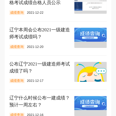
格考试成绩合格人员公示
成绩查询
2021-12-22
辽宁本周会公布2021一级建造
师考试成绩吗？
成绩查询
2021-12-20
公布辽宁2021一级建造师考试
成绩了吗？
成绩查询
2021-12-17
辽宁什么时候公布一建成绩？
预计一周左右？
成绩查询
2021-12-16