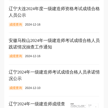
辽宁大连2024年度一级建造师资格考试成绩合格
人员公示
成绩查询
2024-12-16
安徽马鞍山2024年一级建造师考试成绩合格人员
践诺情况抽查工作通知
成绩查询
2024-12-16
辽宁2024年一级建造师考试成绩合格人员承诺情
况公示
成绩查询
2024-12-10
辽宁2024年一级建造师成绩查