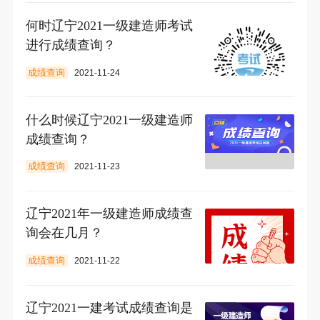
何时辽宁2021一级建造师考试
进行成绩查询？
成绩查询
2021-11-24
什么时候辽宁2021一级建造师
成绩查询？
成绩查询
2021-11-23
辽宁2021年一级建造师成绩查
询会在几月？
成绩查询
2021-11-22
辽宁2021一建考试成绩查询是