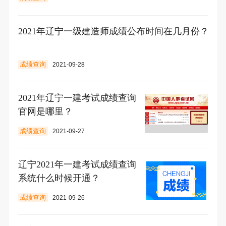
2021年辽宁一级建造师成绩公布时间在几月份？
成绩查询
2021-09-28
2021年辽宁一建考试成绩查询
官网是哪里？
成绩查询
2021-09-27
辽宁2021年一建考试成绩查询
系统什么时候开通？
成绩查询
2021-09-26