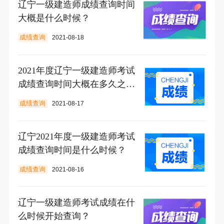
辽宁一级建造师成绩查询时间
大概是什么时候？
成绩查询
2021-08-18
2021年度辽宁一级建造师考试
成绩查询时间大概在多久之
后？
成绩查询
2021-08-17
辽宁2021年度一级建造师考试
成绩查询时间是什么时候？
成绩查询
2021-08-16
辽宁一级建造师考试成绩在什
么时候开始查询？