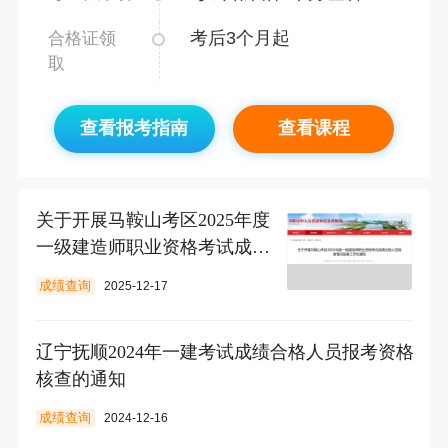
考后3个月起
合格证领
取
查看报考指南
查看课程
关于开展马鞍山考区2025年度
一级建造师职业资格考试成绩
合格人员践诺情况抽查工作的
成绩查询
2025-12-17
通知
辽宁抚顺2024年一建考试成绩合格人员报考资格
核查的通知
成绩查询
2024-12-16