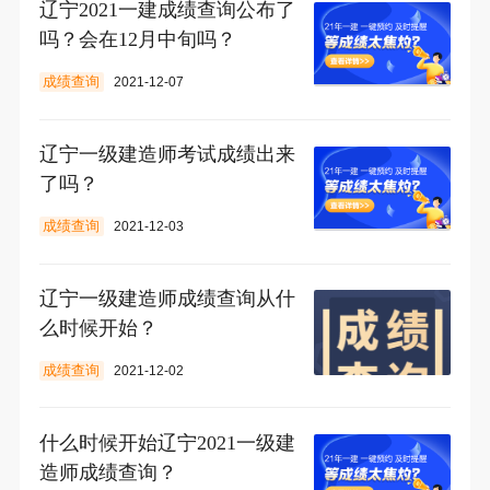
辽宁2021一建成绩查询公布了
吗？会在12月中旬吗？
成绩查询
2021-12-07
辽宁一级建造师考试成绩出来
了吗？
成绩查询
2021-12-03
辽宁一级建造师成绩查询从什
么时候开始？
成绩查询
2021-12-02
什么时候开始辽宁2021一级建
造师成绩查询？