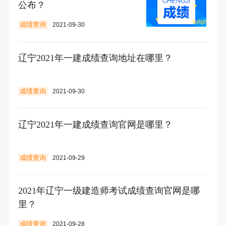
公布？
成绩查询
2021-09-30
辽宁2021年一建成绩查询地址在哪里？
成绩查询
2021-09-30
辽宁2021年一建成绩查询官网是哪里？
成绩查询
2021-09-29
2021年辽宁一级建造师考试成绩查询官网是哪
里？
成绩查询
2021-09-28