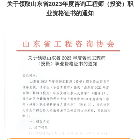
关于领取山东省2023年度咨询工程师（投资）职
业资格证书的通知