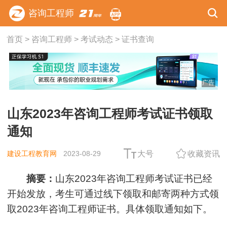
咨询工程师
首页
>
咨询工程师
>
考试动态
>
证书查询
广告
山东2023年咨询工程师考试证书领取
通知
建设工程教育网
2023-08-29
大号
收藏资讯
摘要：
山东2023年咨询工程师考试证书已经
开始发放，考生可通过线下领取和邮寄两种方式领
取2023年咨询工程师证书。具体领取通知如下。